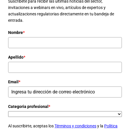
Suscríbete para recibir las últimas noticias del sector,
invitaciones a webinars en vivo, artículos de expertos y
actualizaciones regulatorias directamente en tu bandeja de
entrada.
Nombre
*
Apellido
*
Email
*
Categoria profesional
*
Al suscribirte, aceptas los
Términos y condiciones
y la
Política