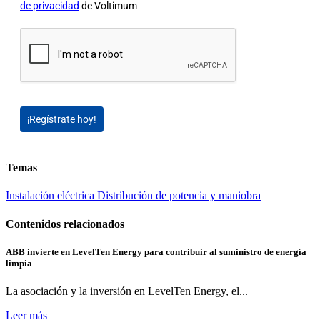
de privacidad
de Voltimum
¡Regístrate hoy!
Temas
Instalación eléctrica
Distribución de potencia y maniobra
Contenidos relacionados
ABB invierte en LevelTen Energy para contribuir al suministro de energía
limpia
La asociación y la inversión en LevelTen Energy, el...
Leer más