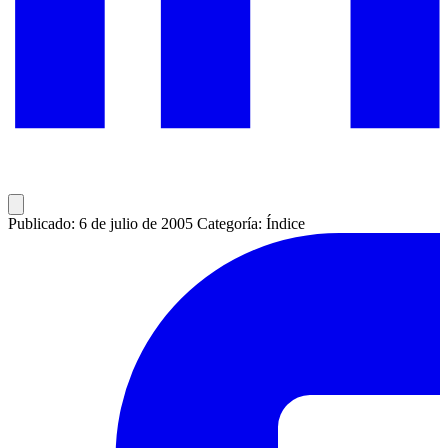
Publicado: 6 de julio de 2005
Categoría: Índice