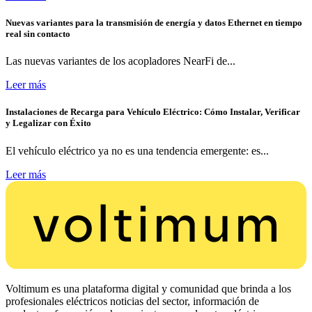
Nuevas variantes para la transmisión de energía y datos Ethernet en tiempo
real sin contacto
Las nuevas variantes de los acopladores NearFi de...
Leer más
Instalaciones de Recarga para Vehículo Eléctrico: Cómo Instalar, Verificar
y Legalizar con Éxito
El vehículo eléctrico ya no es una tendencia emergente: es...
Leer más
Voltimum es una plataforma digital y comunidad que brinda a los
profesionales eléctricos noticias del sector, información de