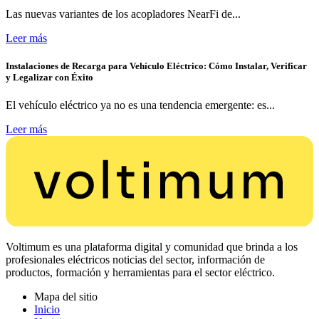
Las nuevas variantes de los acopladores NearFi de...
Leer más
Instalaciones de Recarga para Vehículo Eléctrico: Cómo Instalar, Verificar
y Legalizar con Éxito
El vehículo eléctrico ya no es una tendencia emergente: es...
Leer más
Voltimum es una plataforma digital y comunidad que brinda a los
profesionales eléctricos noticias del sector, información de
productos, formación y herramientas para el sector eléctrico.
Mapa del sitio
Inicio