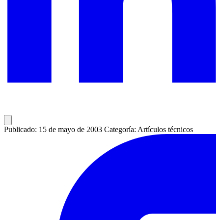
Publicado: 15 de mayo de 2003
Categoría: Artículos técnicos