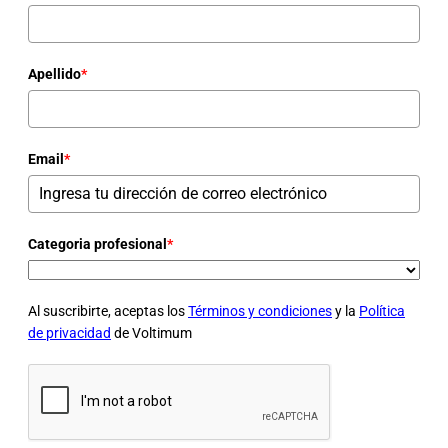
Apellido
*
Email
*
Categoria profesional
*
Al suscribirte, aceptas los
Términos y condiciones
y la
Política
de privacidad
de Voltimum