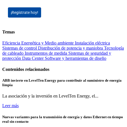
¡Regístrate hoy!
Temas
Eficiencia Energética y Medio ambiente
Instalación eléctrica
Sistemas de control
Distribución de potencia y maniobra
Tecnología
de cableado
Instrumentos de medida
Sistemas de seguridad y
protección
Data Center
Software y herramientas de diseño
Contenidos relacionados
ABB invierte en LevelTen Energy para contribuir al suministro de energía
limpia
La asociación y la inversión en LevelTen Energy, el...
Leer más
Nuevas variantes para la transmisión de energía y datos Ethernet en tiempo
real sin contacto