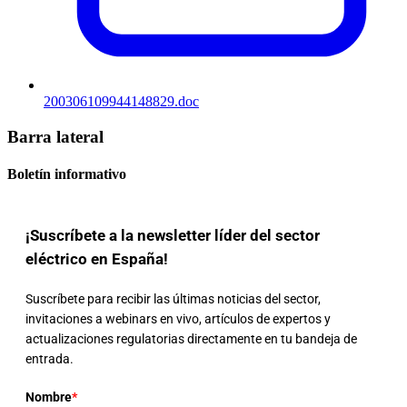
200306109944148829.doc
Barra lateral
Boletín informativo
¡Suscríbete a la newsletter líder del sector
eléctrico en España!
Suscríbete para recibir las últimas noticias del sector,
invitaciones a webinars en vivo, artículos de expertos y
actualizaciones regulatorias directamente en tu bandeja de
entrada.
Nombre
*