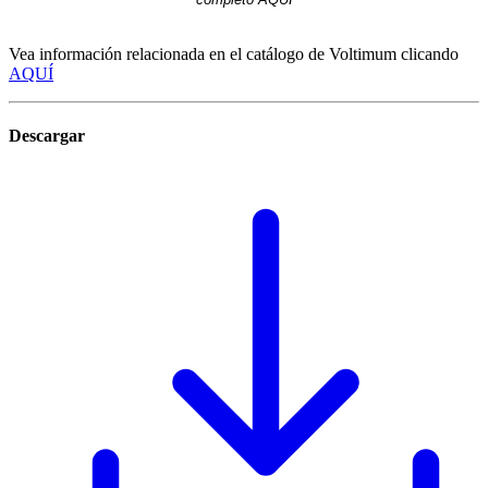
Vea información relacionada en el catálogo de Voltimum clicando
AQUÍ
Descargar