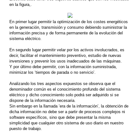
en la figura,.
En primer lugar permitir la optimización de los costes energéticos
en la generación, transmisión y consumo debiendo suministrar la
información precisa y de forma permanente de la evolución del
sistema eléctrico.
En segundo lugar permitir velar por los activos involucrados, es
decir, facilitar el mantenimiento preventivo, estudio de nuevas
inversiones y prevenir los usos inadecuados de las máquinas.
Y por último debe permitir, con la información suministrada,
minimizar los ‘tiempos de parada o no servicio’.
Analizando los tres aspectos expuestos se observa que el
denominador común es el conocimiento profundo del sistema
eléctrico y dicho conocimiento solo podrá ser adquirido si se
dispone de la información necesaria.
Sin embargo en la llamada ‘era de la información’, la obtención de
dicha información no debe ser a partir de procesos complejos ni
software específicos, sino que debe presentar la misma
simplicidad que cualquier otro sistema de uso diario en nuestro
puesto de trabajo.