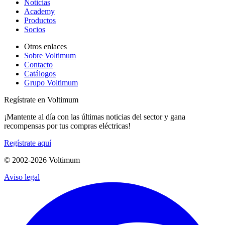
Noticias
Academy
Productos
Socios
Otros enlaces
Sobre Voltimum
Contacto
Catálogos
Grupo Voltimum
Regístrate en Voltimum
¡Mantente al día con las últimas noticias del sector y gana
recompensas por tus compras eléctricas!
Regístrate aquí
© 2002-
2026
Voltimum
Aviso legal