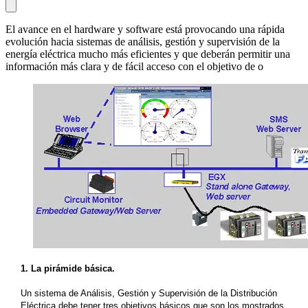
El avance en el hardware y software está provocando una rápida
evolución hacia sistemas de análisis, gestión y supervisión de la
energía eléctrica mucho más eficientes y que deberán permitir una
información más clara y de fácil acceso con el objetivo de o
1. La pirámide básica.
Un sistema de Análisis, Gestión y Supervisión de la Distribución
Eléctrica debe tener tres objetivos básicos que son los mostrados