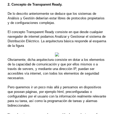
2. Concepto de Transparent Ready.
De lo descrito anteriormente se deduce que los sistemas de
Análisis y Gestión deberían estar libres de protocolos propietarios
y de configuraciones complejas.
El concepto Transparent Ready consiste en que desde cualquier
navegador de internet podamos Analizar y Gestionar el sistema de
Distribución Eléctrico. La arquitectura básica responde al esquema
de la figura
Obviamente, dicha arquitectura consiste en dotar a los elementos
de la capacidad de comunicación y que por ellos mismos o a
través de servers, y mediante una dirección IP, puedan ser
accesibles vía internet, con todos los elementos de seguridad
necesarios.
Pero queremos ir un poco más allá y pensamos en dispositivos
que posean páginas, por ejemplo html, preconfiguradas o
configurables por el usuario con la información realmente relevante
para su tarea, así como la programación de tareas y alarmas
bidireccionales.