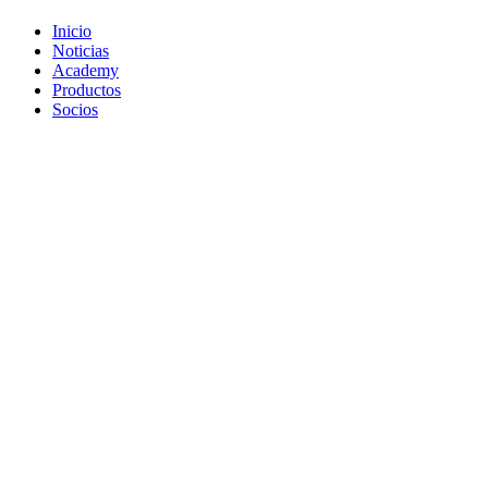
Inicio
Noticias
Academy
Productos
Socios