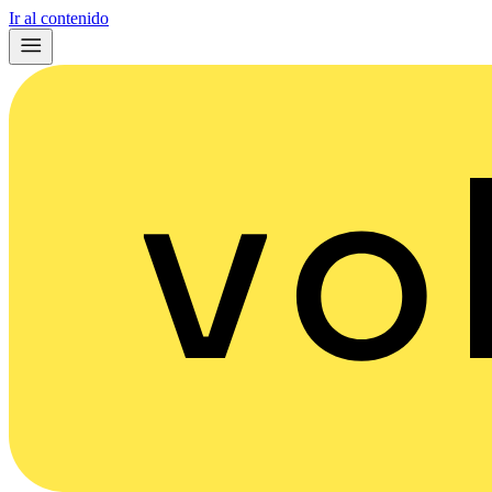
Ir al contenido