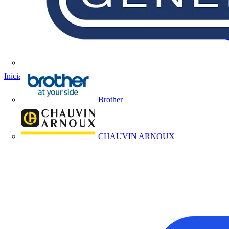
Iniciar sesión
Registrarse
Brother
CHAUVIN ARNOUX