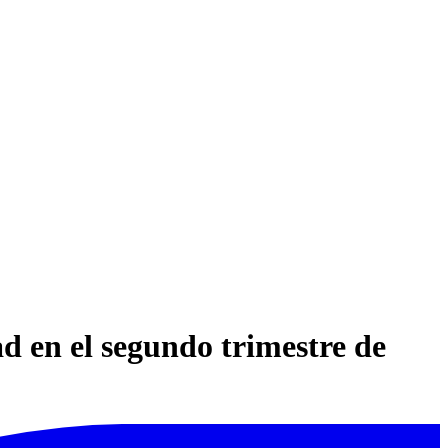
ad en el segundo trimestre de