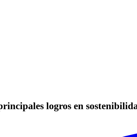
principales logros en sostenibilid