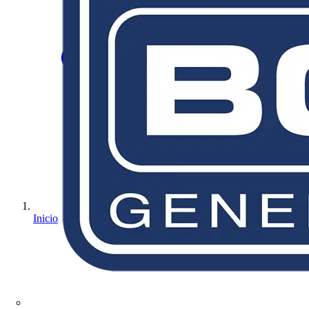
Inicio