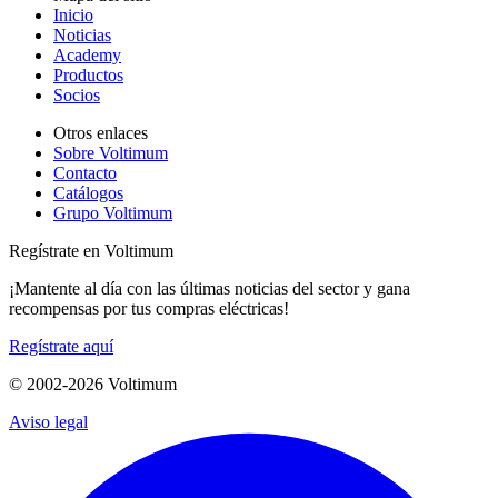
Inicio
Noticias
Academy
Productos
Socios
Otros enlaces
Sobre Voltimum
Contacto
Catálogos
Grupo Voltimum
Regístrate en Voltimum
¡Mantente al día con las últimas noticias del sector y gana
recompensas por tus compras eléctricas!
Regístrate aquí
© 2002-
2026
Voltimum
Aviso legal