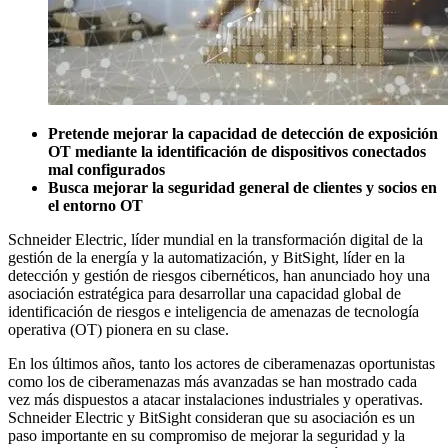
Pretende mejorar la capacidad de detección de exposición
OT mediante la identificación de dispositivos conectados
mal configurados
Busca mejorar la seguridad general de clientes y socios en
el entorno OT
Schneider Electric, líder mundial en la transformación digital de la
gestión de la energía y la automatización, y BitSight, líder en la
detección y gestión de riesgos cibernéticos, han anunciado hoy una
asociación estratégica para desarrollar una capacidad global de
identificación de riesgos e inteligencia de amenazas de tecnología
operativa (OT) pionera en su clase.
En los últimos años, tanto los actores de ciberamenazas oportunistas
como los de ciberamenazas más avanzadas se han mostrado cada
vez más dispuestos a atacar instalaciones industriales y operativas.
Schneider Electric y BitSight consideran que su asociación es un
paso importante en su compromiso de mejorar la seguridad y la