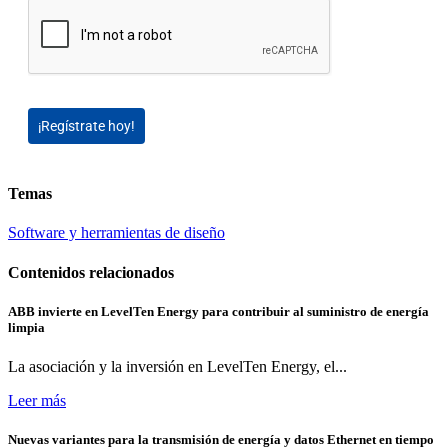
¡Regístrate hoy!
Temas
Software y herramientas de diseño
Contenidos relacionados
ABB invierte en LevelTen Energy para contribuir al suministro de energía
limpia
La asociación y la inversión en LevelTen Energy, el...
Leer más
Nuevas variantes para la transmisión de energía y datos Ethernet en tiempo