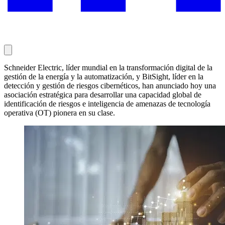
Schneider Electric, líder mundial en la transformación digital de la
gestión de la energía y la automatización, y BitSight, líder en la
detección y gestión de riesgos cibernéticos, han anunciado hoy una
asociación estratégica para desarrollar una capacidad global de
identificación de riesgos e inteligencia de amenazas de tecnología
operativa (OT) pionera en su clase.