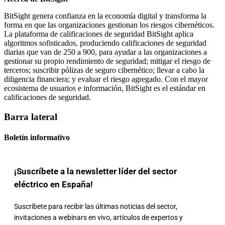
BitSight genera confianza en la economía digital y transforma la
forma en que las organizaciones gestionan los riesgos cibernéticos.
La plataforma de calificaciones de seguridad BitSight aplica
algoritmos sofisticados, produciendo calificaciones de seguridad
diarias que van de 250 a 900, para ayudar a las organizaciones a
gestionar su propio rendimiento de seguridad; mitigar el riesgo de
terceros; suscribir pólizas de seguro cibernético; llevar a cabo la
diligencia financiera; y evaluar el riesgo agregado. Con el mayor
ecosistema de usuarios e información, BitSight es el estándar en
calificaciones de seguridad.
Barra lateral
Boletín informativo
¡Suscríbete a la newsletter líder del sector
eléctrico en España!
Suscríbete para recibir las últimas noticias del sector,
invitaciones a webinars en vivo, artículos de expertos y