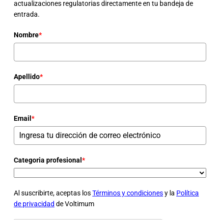
actualizaciones regulatorias directamente en tu bandeja de
entrada.
Nombre
*
Apellido
*
Email
*
Categoria profesional
*
Al suscribirte, aceptas los
Términos y condiciones
y la
Política
de privacidad
de Voltimum