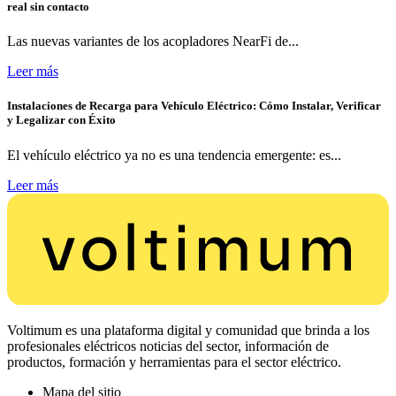
real sin contacto
Las nuevas variantes de los acopladores NearFi de...
Leer más
Instalaciones de Recarga para Vehículo Eléctrico: Cómo Instalar, Verificar
y Legalizar con Éxito
El vehículo eléctrico ya no es una tendencia emergente: es...
Leer más
Voltimum es una plataforma digital y comunidad que brinda a los
profesionales eléctricos noticias del sector, información de
productos, formación y herramientas para el sector eléctrico.
Mapa del sitio