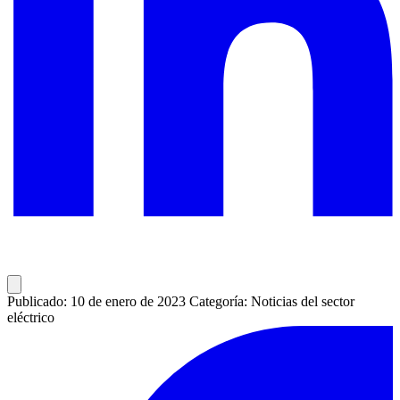
Publicado: 10 de enero de 2023
Categoría: Noticias del sector
eléctrico