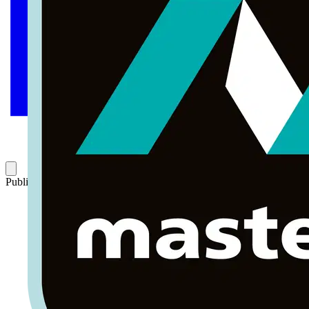
Publicado: 7 de marzo de 2019
Categoría: Artículos técnicos