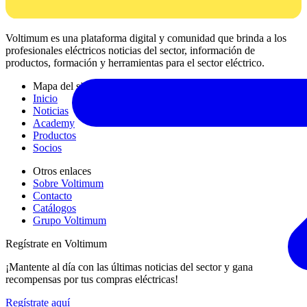
Voltimum es una plataforma digital y comunidad que brinda a los
profesionales eléctricos noticias del sector, información de
productos, formación y herramientas para el sector eléctrico.
Mapa del sitio
Inicio
Noticias
Academy
Productos
Socios
Otros enlaces
Sobre Voltimum
Contacto
Catálogos
Grupo Voltimum
Regístrate en Voltimum
¡Mantente al día con las últimas noticias del sector y gana
recompensas por tus compras eléctricas!
Regístrate aquí