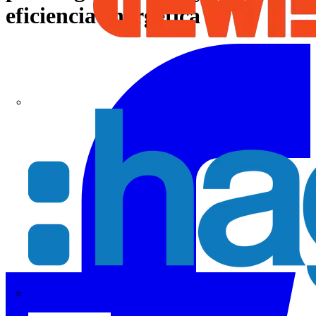
eficiencia energética
Hager