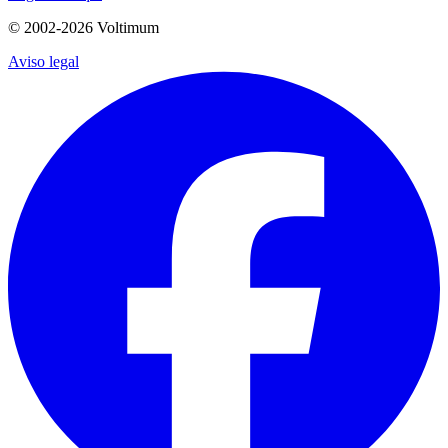
© 2002-
2026
Voltimum
Aviso legal