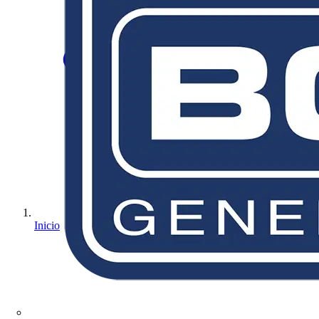
Inicio