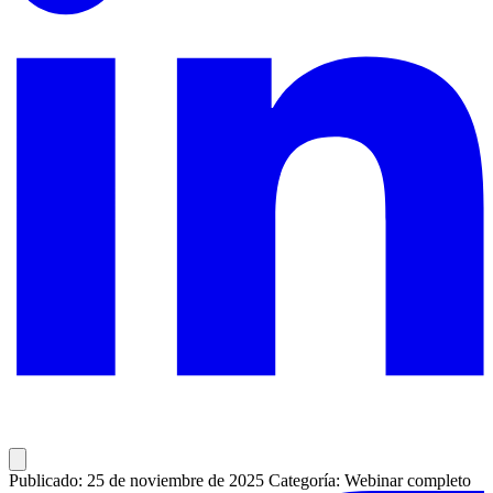
Publicado: 25 de noviembre de 2025
Categoría: Webinar completo