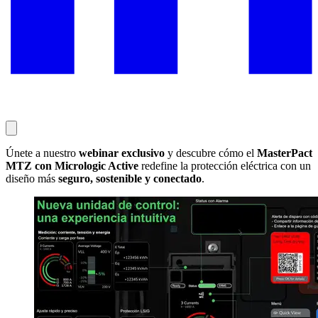
Únete a nuestro
webinar exclusivo
y descubre cómo el
MasterPact
MTZ con Micrologic Active
redefine la protección eléctrica con un
diseño más
seguro, sostenible y conectado
.