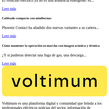
El vehículo eléctrico ya no es una tendencia emergente: es...
Leer más
Cableado compacto con minibornas
Phoenix Contact ha añadido dos nuevas variantes a su cartera...
Leer más
Cómo mantener la operación en marcha con imagen acústica y térmica
¿Y si pudieras detectar una fuga de gas, una descarga...
Leer más
Voltimum es una plataforma digital y comunidad que brinda a los
profesionales eléctricos noticias del sector, información de