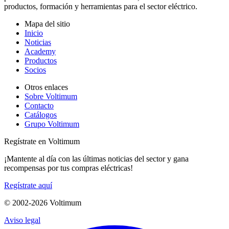
productos, formación y herramientas para el sector eléctrico.
Mapa del sitio
Inicio
Noticias
Academy
Productos
Socios
Otros enlaces
Sobre Voltimum
Contacto
Catálogos
Grupo Voltimum
Regístrate en Voltimum
¡Mantente al día con las últimas noticias del sector y gana
recompensas por tus compras eléctricas!
Regístrate aquí
© 2002-
2026
Voltimum
Aviso legal