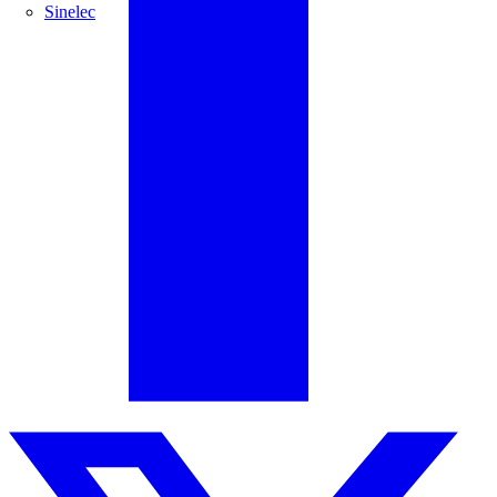
Sinelec