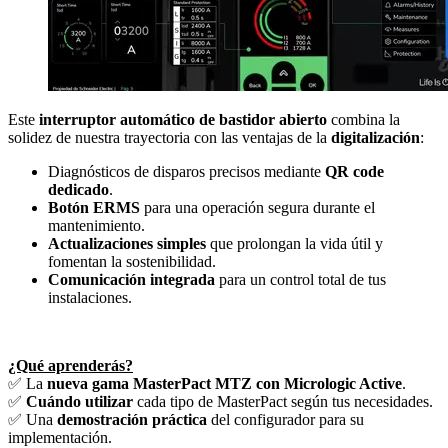
Este
interruptor automático de bastidor abierto
combina la
solidez de nuestra trayectoria con las ventajas de la
digitalización
:
Diagnósticos de disparos precisos mediante
QR code
dedicado
.
Botón ERMS
para una operación segura durante el
mantenimiento.
Actualizaciones simples
que prolongan la vida útil y
fomentan la sostenibilidad.
Comunicación integrada
para un control total de tus
instalaciones.
¿Qué aprenderás?
✅ La
nueva gama MasterPact MTZ con Micrologic Active
.
✅
Cuándo utilizar
cada tipo de MasterPact según tus necesidades.
✅ Una
demostración práctica
del configurador para su
implementación.