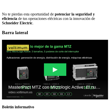
No te pierdas esta oportunidad de
potenciar la seguridad y
eficiencia
de tus operaciones eléctricas con la innovación de
Schneider Electric
.
Barra lateral
Boletín informativo