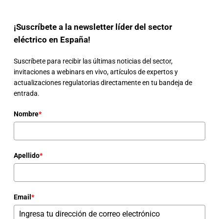
¡Suscríbete a la newsletter líder del sector
eléctrico en España!
Suscríbete para recibir las últimas noticias del sector,
invitaciones a webinars en vivo, artículos de expertos y
actualizaciones regulatorias directamente en tu bandeja de
entrada.
Nombre
*
Apellido
*
Email
*