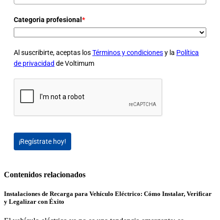
Categoria profesional
*
Al suscribirte, aceptas los
Términos y condiciones
y la
Política
de privacidad
de Voltimum
¡Regístrate hoy!
Contenidos relacionados
Instalaciones de Recarga para Vehículo Eléctrico: Cómo Instalar, Verificar
y Legalizar con Éxito