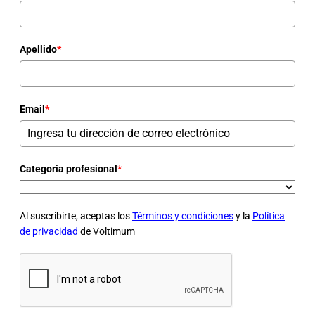
Apellido
*
Email
*
Categoria profesional
*
Al suscribirte, aceptas los
Términos y condiciones
y la
Política
de privacidad
de Voltimum