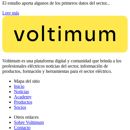
El estudio aporta algunos de los primeros datos del sector...
Leer más
Voltimum es una plataforma digital y comunidad que brinda a los
profesionales eléctricos noticias del sector, información de
productos, formación y herramientas para el sector eléctrico.
Mapa del sitio
Inicio
Noticias
Academy
Productos
Socios
Otros enlaces
Sobre Voltimum
Contacto