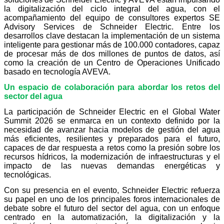
la digitalización del ciclo integral del agua, con el
acompañamiento del equipo de consultores expertos SE
Advisory Services de Schneider Electric. Entre los
desarrollos clave destacan la implementación de un sistema
inteligente para gestionar más de 100.000 contadores, capaz
de procesar más de dos millones de puntos de datos, así
como la creación de un Centro de Operaciones Unificado
basado en tecnología AVEVA.
Un espacio de colaboración para abordar los retos del
sector del agua
La participación de Schneider Electric en el Global Water
Summit 2026 se enmarca en un contexto definido por la
necesidad de avanzar hacia modelos de gestión del agua
más eficientes, resilientes y preparados para el futuro,
capaces de dar respuesta a retos como la presión sobre los
recursos hídricos, la modernización de infraestructuras y el
impacto de las nuevas demandas energéticas y
tecnológicas.
Con su presencia en el evento, Schneider Electric refuerza
su papel en uno de los principales foros internacionales de
debate sobre el futuro del sector del agua, con un enfoque
centrado en la automatización, la digitalización y la