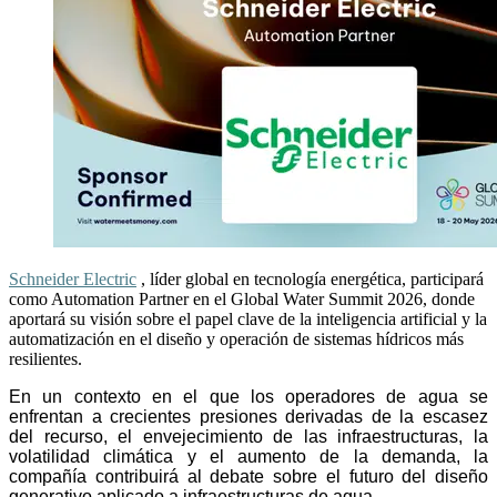
Schneider Electric
, líder global en tecnología energética, participará
como Automation Partner en el Global Water Summit 2026, donde
aportará su visión sobre el papel clave de la inteligencia artificial y la
automatización en el diseño y operación de sistemas hídricos más
resilientes.
En un contexto en el que los operadores de agua se
enfrentan a crecientes presiones derivadas de la escasez
del recurso, el envejecimiento de las infraestructuras, la
volatilidad climática y el aumento de la demanda, la
compañía contribuirá al debate sobre el futuro del diseño
generativo aplicado a infraestructuras de agua.