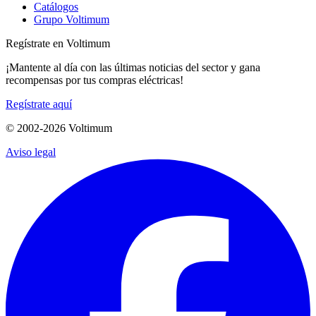
Catálogos
Grupo Voltimum
Regístrate en Voltimum
¡Mantente al día con las últimas noticias del sector y gana
recompensas por tus compras eléctricas!
Regístrate aquí
© 2002-
2026
Voltimum
Aviso legal