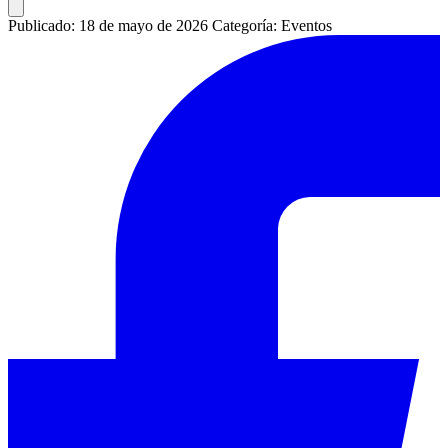
Publicado: 18 de mayo de 2026
Categoría: Eventos