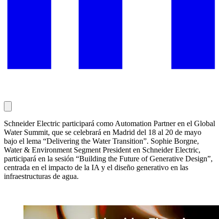
Schneider Electric participará como Automation Partner en el Global
Water Summit, que se celebrará en Madrid del 18 al 20 de mayo
bajo el lema “Delivering the Water Transition”. Sophie Borgne,
Water & Environment Segment President en Schneider Electric,
participará en la sesión “Building the Future of Generative Design”,
centrada en el impacto de la IA y el diseño generativo en las
infraestructuras de agua.