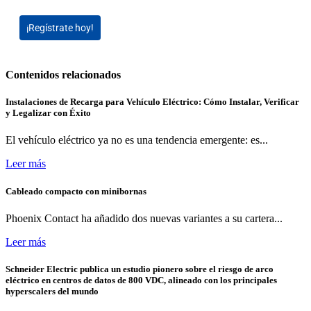
¡Regístrate hoy!
Contenidos relacionados
Instalaciones de Recarga para Vehículo Eléctrico: Cómo Instalar, Verificar
y Legalizar con Éxito
El vehículo eléctrico ya no es una tendencia emergente: es...
Leer más
Cableado compacto con minibornas
Phoenix Contact ha añadido dos nuevas variantes a su cartera...
Leer más
Schneider Electric publica un estudio pionero sobre el riesgo de arco
eléctrico en centros de datos de 800 VDC, alineado con los principales
hyperscalers del mundo