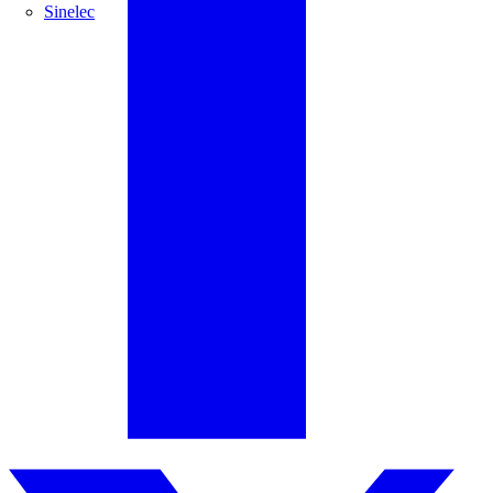
Sinelec