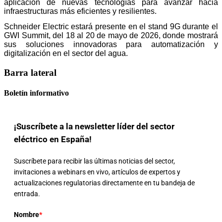
aplicación de nuevas tecnologías para avanzar hacia
infraestructuras más eficientes y resilientes.
Schneider Electric estará presente en el stand 9G durante el
GWI Summit, del 18 al 20 de mayo de 2026, donde mostrará
sus soluciones innovadoras para automatización y
digitalización en el sector del agua.
Barra lateral
Boletín informativo
¡Suscríbete a la newsletter líder del sector
eléctrico en España!
Suscríbete para recibir las últimas noticias del sector,
invitaciones a webinars en vivo, artículos de expertos y
actualizaciones regulatorias directamente en tu bandeja de
entrada.
Nombre
*