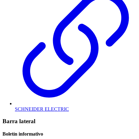
SCHNEIDER ELECTRIC
Barra lateral
Boletín informativo