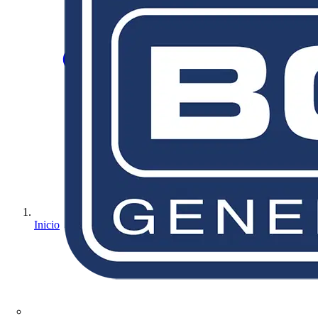
Inicio