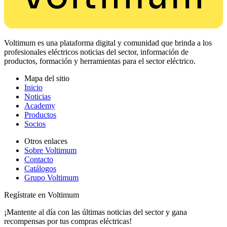
Voltimum es una plataforma digital y comunidad que brinda a los
profesionales eléctricos noticias del sector, información de
productos, formación y herramientas para el sector eléctrico.
Mapa del sitio
Inicio
Noticias
Academy
Productos
Socios
Otros enlaces
Sobre Voltimum
Contacto
Catálogos
Grupo Voltimum
Regístrate en Voltimum
¡Mantente al día con las últimas noticias del sector y gana
recompensas por tus compras eléctricas!