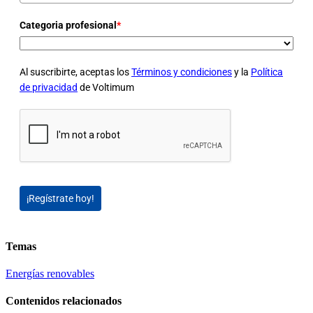
Categoria profesional
*
Al suscribirte, aceptas los
Términos y condiciones
y la
Política
de privacidad
de Voltimum
¡Regístrate hoy!
Temas
Energías renovables
Contenidos relacionados