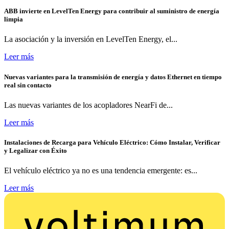
ABB invierte en LevelTen Energy para contribuir al suministro de energía
limpia
La asociación y la inversión en LevelTen Energy, el...
Leer más
Nuevas variantes para la transmisión de energía y datos Ethernet en tiempo
real sin contacto
Las nuevas variantes de los acopladores NearFi de...
Leer más
Instalaciones de Recarga para Vehículo Eléctrico: Cómo Instalar, Verificar
y Legalizar con Éxito
El vehículo eléctrico ya no es una tendencia emergente: es...
Leer más