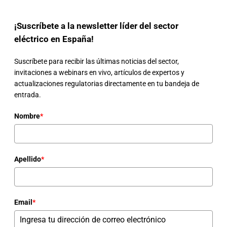
¡Suscríbete a la newsletter líder del sector
eléctrico en España!
Suscríbete para recibir las últimas noticias del sector,
invitaciones a webinars en vivo, artículos de expertos y
actualizaciones regulatorias directamente en tu bandeja de
entrada.
Nombre
*
Apellido
*
Email
*