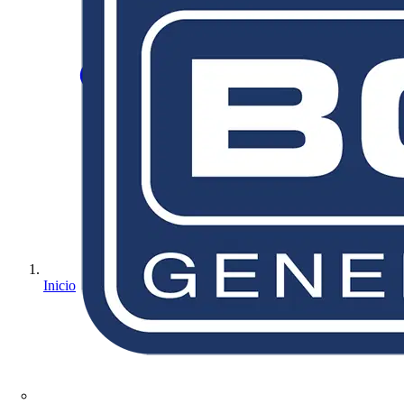
Inicio