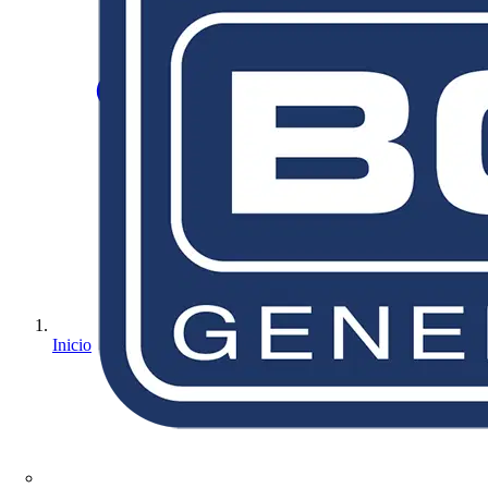
Inicio