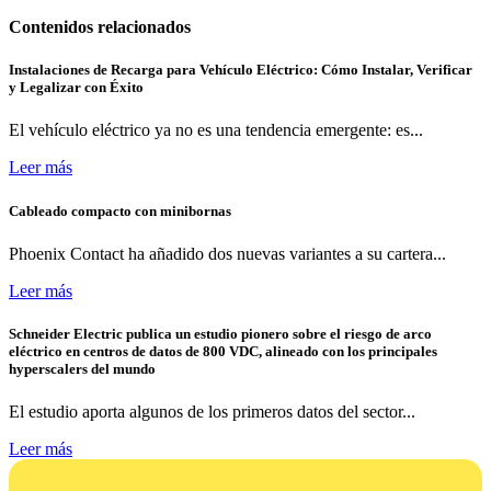
Contenidos relacionados
Instalaciones de Recarga para Vehículo Eléctrico: Cómo Instalar, Verificar
y Legalizar con Éxito
El vehículo eléctrico ya no es una tendencia emergente: es...
Leer más
Cableado compacto con minibornas
Phoenix Contact ha añadido dos nuevas variantes a su cartera...
Leer más
Schneider Electric publica un estudio pionero sobre el riesgo de arco
eléctrico en centros de datos de 800 VDC, alineado con los principales
hyperscalers del mundo
El estudio aporta algunos de los primeros datos del sector...
Leer más