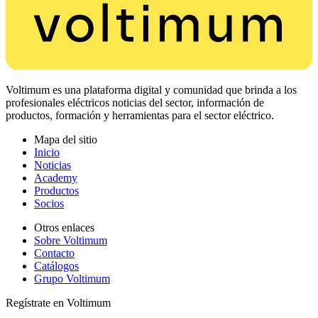
Voltimum es una plataforma digital y comunidad que brinda a los
profesionales eléctricos noticias del sector, información de
productos, formación y herramientas para el sector eléctrico.
Mapa del sitio
Inicio
Noticias
Academy
Productos
Socios
Otros enlaces
Sobre Voltimum
Contacto
Catálogos
Grupo Voltimum
Regístrate en Voltimum