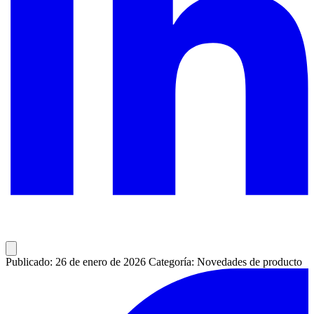
Publicado: 26 de enero de 2026
Categoría: Novedades de producto