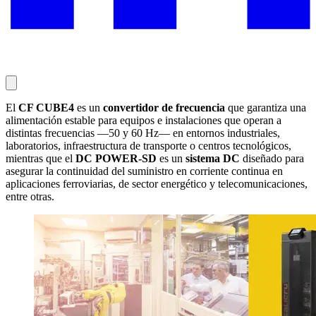
El
CF CUBE4
es un
convertidor de frecuencia
que garantiza una
alimentación estable para equipos e instalaciones que operan a
distintas frecuencias —50 y 60 Hz— en entornos industriales,
laboratorios, infraestructura de transporte o centros tecnológicos,
mientras que el
DC POWER-SD
es un
sistema DC
diseñado para
asegurar la continuidad del suministro en corriente continua en
aplicaciones ferroviarias, de sector energético y telecomunicaciones,
entre otras.