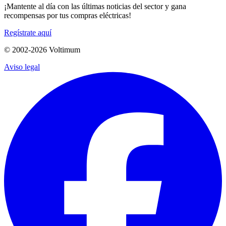
¡Mantente al día con las últimas noticias del sector y gana
recompensas por tus compras eléctricas!
Regístrate aquí
© 2002-
2026
Voltimum
Aviso legal