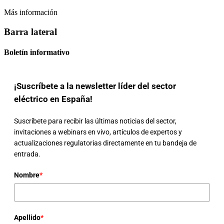
Más información
Barra lateral
Boletín informativo
¡Suscríbete a la newsletter líder del sector
eléctrico en España!
Suscríbete para recibir las últimas noticias del sector,
invitaciones a webinars en vivo, artículos de expertos y
actualizaciones regulatorias directamente en tu bandeja de
entrada.
Nombre
*
Apellido
*