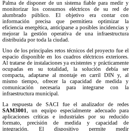
Palma de disponer de un sistema fiable para medir y
monitorizar los consumos eléctricos de su red de
alumbrado público. El objetivo era contar con
información precisa que permitiera optimizar la
eficiencia energética, anticiparse a posibles incidencias y
mejorar la gestión operativa de una infraestructura
distribuida por toda la ciudad.
Uno de los principales retos técnicos del proyecto fue el
espacio disponible en los cuadros eléctricos exteriores.
Al tratarse de instalaciones ya existentes y prácticamente
ocupadas en su totalidad, la solución debía ser
compacta, adaptarse al montaje en carril DIN y, al
mismo tiempo, ofrecer la capacidad de medida y
comunicación necesaria para integrarse con la
infraestructura municipal.
La respuesta de SACI fue el analizador de redes
SAM3001
, un equipo especialmente adecuado para
aplicaciones críticas e industriales por su reducido
formato, precisión de medida y capacidad de
integración. El dispositivo permite medir