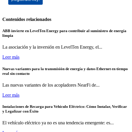
Contenidos relacionados
ABB invierte en LevelTen Energy para contribuir al suministro de energía
limpia
La asociación y la inversión en LevelTen Energy, el...
Leer más
Nuevas variantes para la transmisión de energía y datos Ethernet en tiempo
real sin contacto
Las nuevas variantes de los acopladores NearFi de...
Leer más
Instalaciones de Recarga para Vehículo Eléctrico: Cómo Instalar, Verificar
y Legalizar con Éxito
El vehículo eléctrico ya no es una tendencia emergente: es...