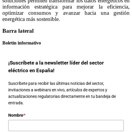
soluciones permiten transformar los datos energéticos en
información estratégica para mejorar la eficiencia,
optimizar consumos y avanzar hacia una gestión
energética más sostenible.
Barra lateral
Boletín informativo
¡Suscríbete a la newsletter líder del sector
eléctrico en España!
Suscríbete para recibir las últimas noticias del sector,
invitaciones a webinars en vivo, artículos de expertos y
actualizaciones regulatorias directamente en tu bandeja de
entrada.
Nombre
*