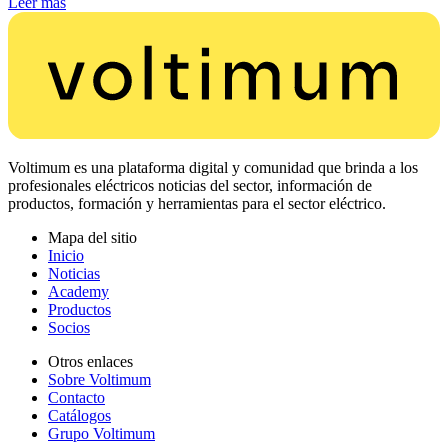
Leer más
Voltimum es una plataforma digital y comunidad que brinda a los
profesionales eléctricos noticias del sector, información de
productos, formación y herramientas para el sector eléctrico.
Mapa del sitio
Inicio
Noticias
Academy
Productos
Socios
Otros enlaces
Sobre Voltimum
Contacto
Catálogos
Grupo Voltimum