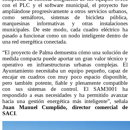
con el PLC y el software municipal, el proyecto fue
ampliándose progresivamente a otros servicios urbanos,
como semáforos, sistemas de bicicleta pública,
marquesinas informativas y otras instalaciones
municipales. De este modo, cada cuadro eléctrico ha
pasado a funcionar como un nodo inteligente dentro de
una red energética conectada.
“El proyecto de Palma demuestra cómo una solución de
medida compacta puede aportar un gran valor técnico y
operativo en infraestructuras urbanas complejas. El
Ayuntamiento necesitaba un equipo pequeño, capaz de
encajar en cuadros con muy poco espacio disponible,
pero también potente, fiable y plenamente compatible
con sus sistemas de control. El SAM3001 ha
respondido a esas necesidades y ha permitido avanzar
hacia una gestión energética más inteligente”, señala
Juan Manuel Cumplido, director comercial de
SACI
.