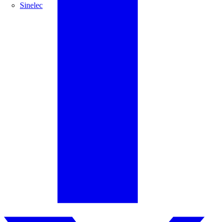
Sinelec