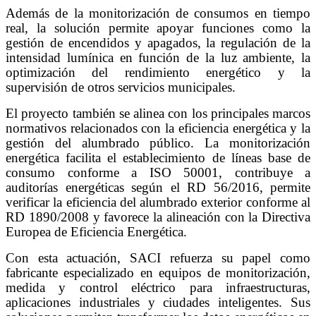
Además de la monitorización de consumos en tiempo
real, la solución permite apoyar funciones como la
gestión de encendidos y apagados, la regulación de la
intensidad lumínica en función de la luz ambiente, la
optimización del rendimiento energético y la
supervisión de otros servicios municipales.
El proyecto también se alinea con los principales marcos
normativos relacionados con la eficiencia energética y la
gestión del alumbrado público. La monitorización
energética facilita el establecimiento de líneas base de
consumo conforme a ISO 50001, contribuye a
auditorías energéticas según el RD 56/2016, permite
verificar la eficiencia del alumbrado exterior conforme al
RD 1890/2008 y favorece la alineación con la Directiva
Europea de Eficiencia Energética.
Con esta actuación, SACI refuerza su papel como
fabricante especializado en equipos de monitorización,
medida y control eléctrico para infraestructuras,
aplicaciones industriales y ciudades inteligentes. Sus