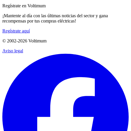
Regístrate en Voltimum
¡Mantente al día con las últimas noticias del sector y gana
recompensas por tus compras eléctricas!
Regístrate aquí
© 2002-
2026
Voltimum
Aviso legal