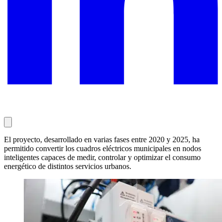
El proyecto, desarrollado en varias fases entre 2020 y 2025, ha
permitido convertir los cuadros eléctricos municipales en nodos
inteligentes capaces de medir, controlar y optimizar el consumo
energético de distintos servicios urbanos.