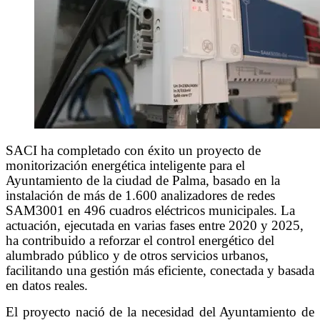
SACI ha completado con éxito un proyecto de
monitorización energética inteligente para el
Ayuntamiento de la ciudad de Palma, basado en la
instalación de más de 1.600 analizadores de redes
SAM3001 en 496 cuadros eléctricos municipales. La
actuación, ejecutada en varias fases entre 2020 y 2025,
ha contribuido a reforzar el control energético del
alumbrado público y de otros servicios urbanos,
facilitando una gestión más eficiente, conectada y basada
en datos reales.
El proyecto nació de la necesidad del Ayuntamiento de