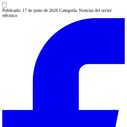
Publicado: 17 de junio de 2026
Categoría: Noticias del sector
eléctrico