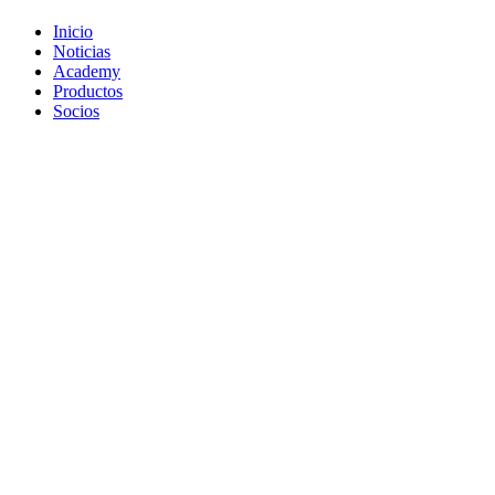
Inicio
Noticias
Academy
Productos
Socios