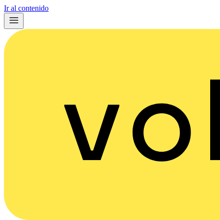
Ir al contenido