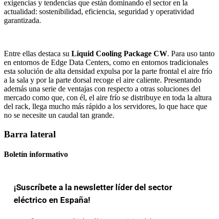
exigencias y tendencias que están dominando el sector en la
actualidad: sostenibilidad, eficiencia, seguridad y operatividad
garantizada.
Entre ellas destaca su
Liquid Cooling Package CW
. Para uso tanto
en entornos de Edge Data Centers, como en entornos tradicionales
esta solución de alta densidad expulsa por la parte frontal el aire frío
a la sala y por la parte dorsal recoge el aire caliente. Presentando
además una serie de ventajas con respecto a otras soluciones del
mercado como que, con él, el aire frío se distribuye en toda la altura
del rack, llega mucho más rápido a los servidores, lo que hace que
no se necesite un caudal tan grande.
Barra lateral
Boletín informativo
¡Suscríbete a la newsletter líder del sector
eléctrico en España!