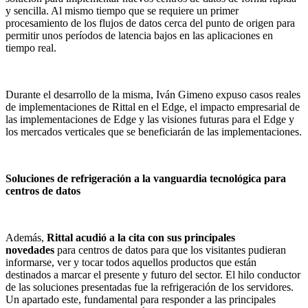
y sencilla. Al mismo tiempo que se requiere un primer
procesamiento de los flujos de datos cerca del punto de origen para
permitir unos períodos de latencia bajos en las aplicaciones en
tiempo real.
Durante el desarrollo de la misma, Iván Gimeno expuso casos reales
de implementaciones de Rittal en el Edge, el impacto empresarial de
las implementaciones de Edge y las visiones futuras para el Edge y
los mercados verticales que se beneficiarán de las implementaciones.
Soluciones de refrigeración a la vanguardia tecnológica para
centros de datos
Además,
Rittal acudió a la cita con sus principales
novedades
para centros de datos para que los visitantes pudieran
informarse, ver y tocar todos aquellos productos que están
destinados a marcar el presente y futuro del sector. El hilo conductor
de las soluciones presentadas fue la refrigeración de los servidores.
Un apartado este, fundamental para responder a las principales