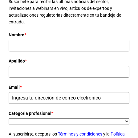
Suscríbete para recibir las últimas noticias del sector,
invitaciones a webinars en vivo, artículos de expertos y
actualizaciones regulatorias directamente en tu bandeja de
entrada.
Nombre
*
Apellido
*
Email
*
Categoria profesional
*
Al suscribirte, aceptas los
Términos y condiciones
y la
Política