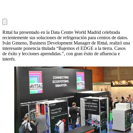
Rittal ha presentado en la Data Centre World Madrid celebrada
recientemente sus soluciones de refrigeración para centros de datos.
Iván Gimeno, Business Development Manager de Rittal, realizó una
interesante ponencia titulada “Bajemos el EDGE a la tierra. Casos
de éxito y lecciones aprendidas.”, con gran éxito de afluencia e
interés.