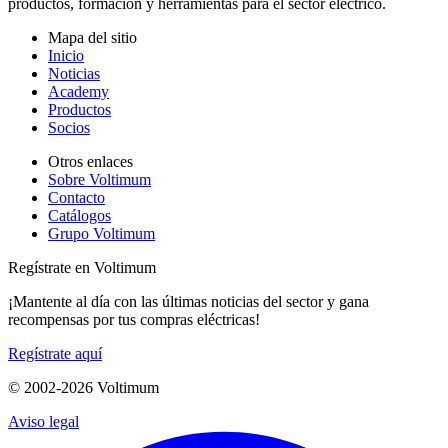
productos, formación y herramientas para el sector eléctrico.
Mapa del sitio
Inicio
Noticias
Academy
Productos
Socios
Otros enlaces
Sobre Voltimum
Contacto
Catálogos
Grupo Voltimum
Regístrate en Voltimum
¡Mantente al día con las últimas noticias del sector y gana
recompensas por tus compras eléctricas!
Regístrate aquí
© 2002-
2026
Voltimum
Aviso legal