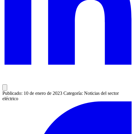
Publicado: 10 de enero de 2023
Categoría: Noticias del sector
eléctrico