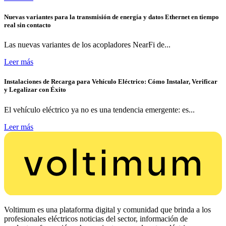
Nuevas variantes para la transmisión de energía y datos Ethernet en tiempo
real sin contacto
Las nuevas variantes de los acopladores NearFi de...
Leer más
Instalaciones de Recarga para Vehículo Eléctrico: Cómo Instalar, Verificar
y Legalizar con Éxito
El vehículo eléctrico ya no es una tendencia emergente: es...
Leer más
Voltimum es una plataforma digital y comunidad que brinda a los
profesionales eléctricos noticias del sector, información de