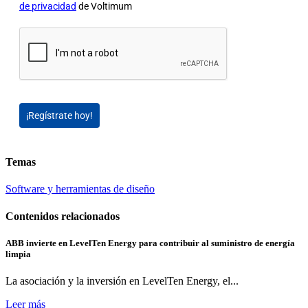
de privacidad
de Voltimum
¡Regístrate hoy!
Temas
Software y herramientas de diseño
Contenidos relacionados
ABB invierte en LevelTen Energy para contribuir al suministro de energía
limpia
La asociación y la inversión en LevelTen Energy, el...
Leer más