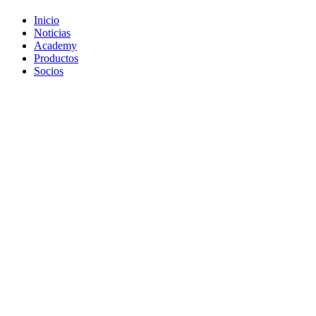
Inicio
Noticias
Academy
Productos
Socios