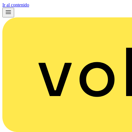
Ir al contenido