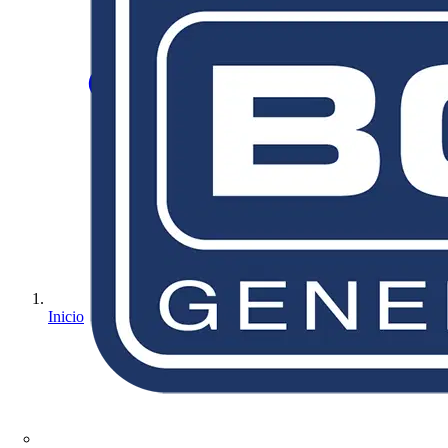
Inicio