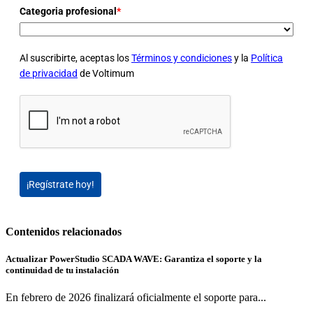
Categoria profesional
*
Al suscribirte, aceptas los
Términos y condiciones
y la
Política
de privacidad
de Voltimum
¡Regístrate hoy!
Contenidos relacionados
Actualizar PowerStudio SCADA WAVE: Garantiza el soporte y la
continuidad de tu instalación
En febrero de 2026 finalizará oficialmente el soporte para...