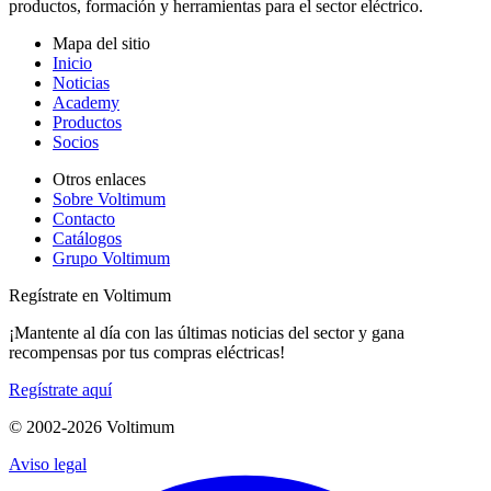
productos, formación y herramientas para el sector eléctrico.
Mapa del sitio
Inicio
Noticias
Academy
Productos
Socios
Otros enlaces
Sobre Voltimum
Contacto
Catálogos
Grupo Voltimum
Regístrate en Voltimum
¡Mantente al día con las últimas noticias del sector y gana
recompensas por tus compras eléctricas!
Regístrate aquí
© 2002-
2026
Voltimum
Aviso legal