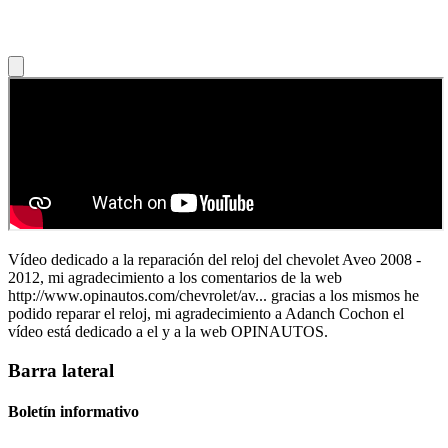
Vídeo dedicado a la reparación del reloj del chevolet Aveo 2008 -
2012, mi agradecimiento a los comentarios de la web
http://www.opinautos.com/chevrolet/av... gracias a los mismos he
podido reparar el reloj, mi agradecimiento a Adanch Cochon el
vídeo está dedicado a el y a la web OPINAUTOS.
Barra lateral
Boletín informativo