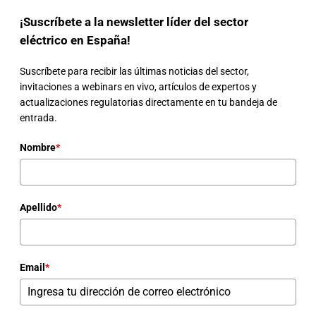
¡Suscríbete a la newsletter líder del sector
eléctrico en España!
Suscríbete para recibir las últimas noticias del sector,
invitaciones a webinars en vivo, artículos de expertos y
actualizaciones regulatorias directamente en tu bandeja de
entrada.
Nombre
*
Apellido
*
Email
*