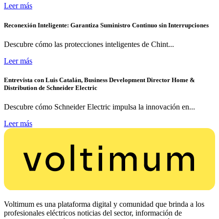
Leer más
Reconexión Inteligente: Garantiza Suministro Continuo sin Interrupciones
Descubre cómo las protecciones inteligentes de Chint...
Leer más
Entrevista con Luis Catalán, Business Development Director Home &
Distribution de Schneider Electric
Descubre cómo Schneider Electric impulsa la innovación en...
Leer más
Voltimum es una plataforma digital y comunidad que brinda a los
profesionales eléctricos noticias del sector, información de