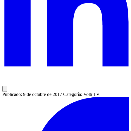
Publicado: 9 de octubre de 2017
Categoría: Volti TV