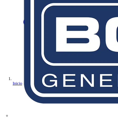
Inicio