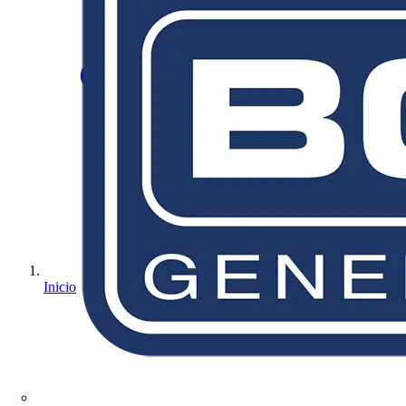
Inicio