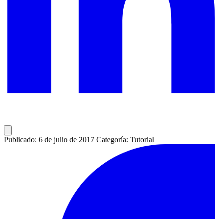
Publicado: 6 de julio de 2017
Categoría: Tutorial