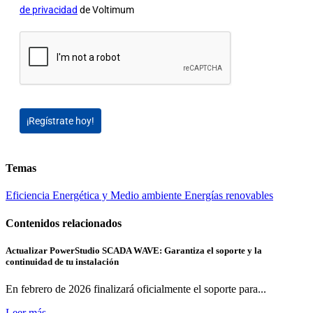
de privacidad
de Voltimum
¡Regístrate hoy!
Temas
Eficiencia Energética y Medio ambiente
Energías renovables
Contenidos relacionados
Actualizar PowerStudio SCADA WAVE: Garantiza el soporte y la
continuidad de tu instalación
En febrero de 2026 finalizará oficialmente el soporte para...
Leer más