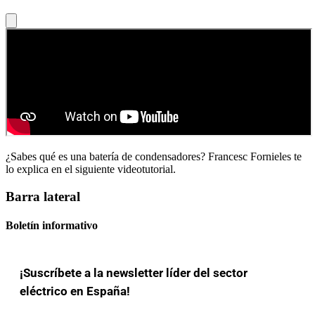
¿Sabes qué es una batería de condensadores? Francesc Fornieles te
lo explica en el siguiente videotutorial.
Barra lateral
Boletín informativo
¡Suscríbete a la newsletter líder del sector
eléctrico en España!