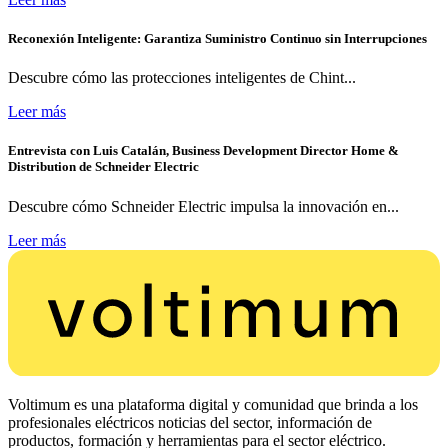
Reconexión Inteligente: Garantiza Suministro Continuo sin Interrupciones
Descubre cómo las protecciones inteligentes de Chint...
Leer más
Entrevista con Luis Catalán, Business Development Director Home &
Distribution de Schneider Electric
Descubre cómo Schneider Electric impulsa la innovación en...
Leer más
Voltimum es una plataforma digital y comunidad que brinda a los
profesionales eléctricos noticias del sector, información de
productos, formación y herramientas para el sector eléctrico.