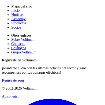
Mapa del sitio
Inicio
Noticias
Academy
Productos
Socios
Otros enlaces
Sobre Voltimum
Contacto
Catálogos
Grupo Voltimum
Regístrate en Voltimum
¡Mantente al día con las últimas noticias del sector y gana
recompensas por tus compras eléctricas!
Regístrate aquí
© 2002-
2026
Voltimum
Aviso legal