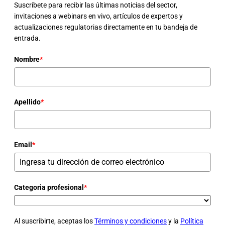
Suscríbete para recibir las últimas noticias del sector,
invitaciones a webinars en vivo, artículos de expertos y
actualizaciones regulatorias directamente en tu bandeja de
entrada.
Nombre
*
Apellido
*
Email
*
Categoria profesional
*
Al suscribirte, aceptas los
Términos y condiciones
y la
Política