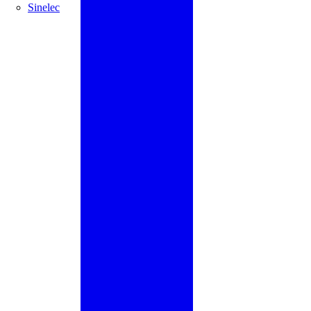
Sinelec