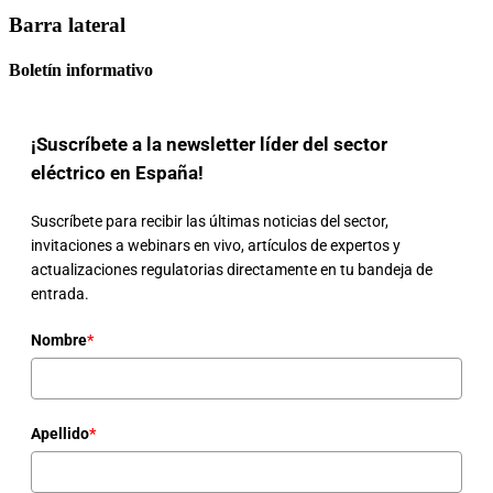
Barra lateral
Boletín informativo
¡Suscríbete a la newsletter líder del sector
eléctrico en España!
Suscríbete para recibir las últimas noticias del sector,
invitaciones a webinars en vivo, artículos de expertos y
actualizaciones regulatorias directamente en tu bandeja de
entrada.
Nombre
*
Apellido
*