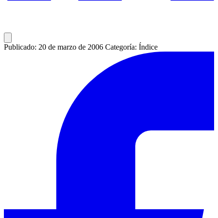
Publicado: 20 de marzo de 2006
Categoría: Índice