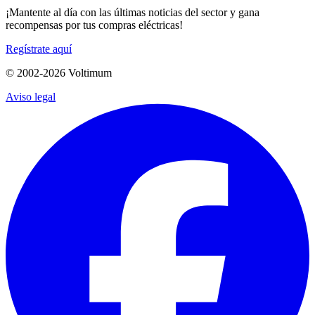
¡Mantente al día con las últimas noticias del sector y gana
recompensas por tus compras eléctricas!
Regístrate aquí
© 2002-
2026
Voltimum
Aviso legal