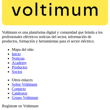
Voltimum es una plataforma digital y comunidad que brinda a los
profesionales eléctricos noticias del sector, información de
productos, formación y herramientas para el sector eléctrico.
Mapa del sitio
Inicio
Noticias
Academy
Productos
Socios
Otros enlaces
Sobre Voltimum
Contacto
Catálogos
Grupo Voltimum
Regístrate en Voltimum