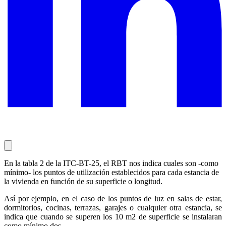
En la tabla 2 de la ITC-BT-25, el RBT nos indica cuales son -como
mínimo- los puntos de utilización establecidos para cada estancia de
la vivienda en función de su superficie o longitud.
Así por ejemplo, en el caso de los puntos de luz en salas de estar,
dormitorios, cocinas, terrazas, garajes o cualquier otra estancia, se
indica que cuando se superen los 10 m2 de superficie se instalaran
como mínimo dos.