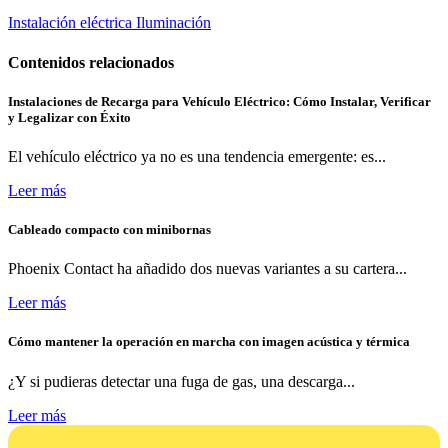
Instalación eléctrica
Iluminación
Contenidos relacionados
Instalaciones de Recarga para Vehículo Eléctrico: Cómo Instalar, Verificar
y Legalizar con Éxito
El vehículo eléctrico ya no es una tendencia emergente: es...
Leer más
Cableado compacto con minibornas
Phoenix Contact ha añadido dos nuevas variantes a su cartera...
Leer más
Cómo mantener la operación en marcha con imagen acústica y térmica
¿Y si pudieras detectar una fuga de gas, una descarga...
Leer más