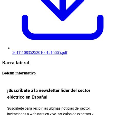
201111083525201001215665.pdf
Barra lateral
Boletín informativo
¡Suscríbete a la newsletter líder del sector
eléctrico en España!
Suscríbete para recibir las últimas noticias del sector,
invitaciones a webinars en vivo, artículos de expertos y