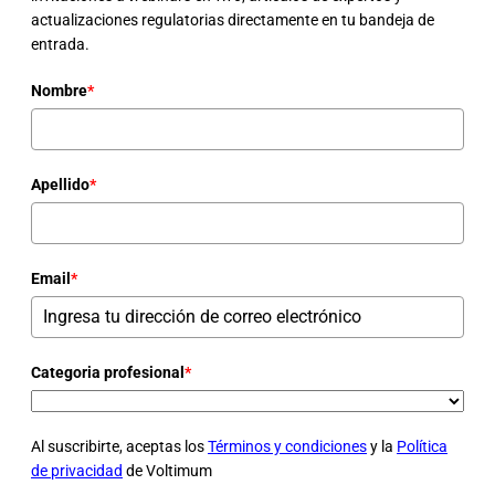
actualizaciones regulatorias directamente en tu bandeja de
entrada.
Nombre
*
Apellido
*
Email
*
Categoria profesional
*
Al suscribirte, aceptas los
Términos y condiciones
y la
Política
de privacidad
de Voltimum