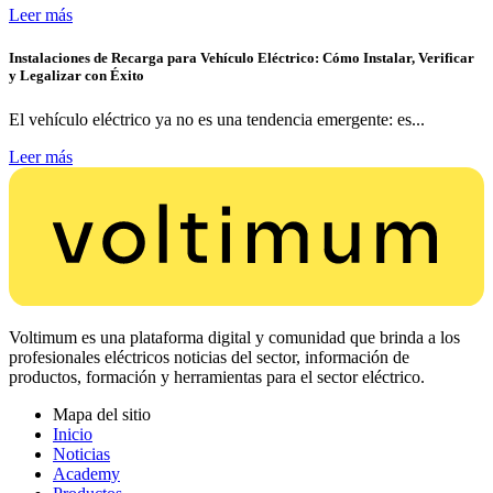
Leer más
Instalaciones de Recarga para Vehículo Eléctrico: Cómo Instalar, Verificar
y Legalizar con Éxito
El vehículo eléctrico ya no es una tendencia emergente: es...
Leer más
Voltimum es una plataforma digital y comunidad que brinda a los
profesionales eléctricos noticias del sector, información de
productos, formación y herramientas para el sector eléctrico.
Mapa del sitio
Inicio
Noticias
Academy