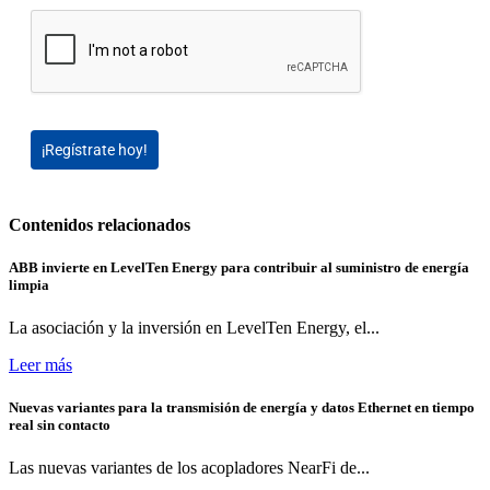
¡Regístrate hoy!
Contenidos relacionados
ABB invierte en LevelTen Energy para contribuir al suministro de energía
limpia
La asociación y la inversión en LevelTen Energy, el...
Leer más
Nuevas variantes para la transmisión de energía y datos Ethernet en tiempo
real sin contacto
Las nuevas variantes de los acopladores NearFi de...