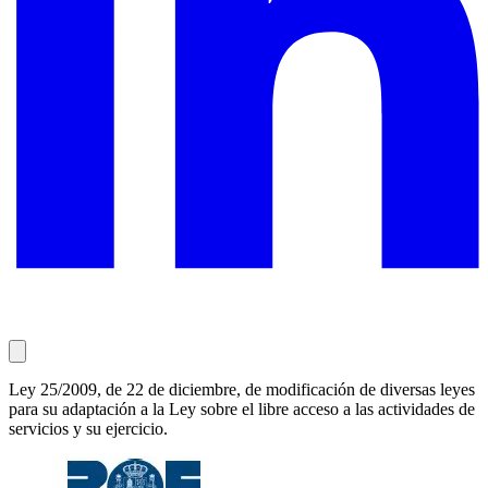
Ley 25/2009, de 22 de diciembre, de modificación de diversas leyes
para su adaptación a la Ley sobre el libre acceso a las actividades de
servicios y su ejercicio.