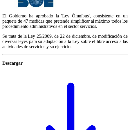
El Gobierno ha aprobado la 'Ley Ómnibus', consistente en un
paquete de 47 medidas que pretende simplificar al máximo todos los
procedimiento administrativos en el sector servicios.
Se trata de la Ley 25/2009, de 22 de diciembre, de modificación de
diversas leyes para su adaptación a la Ley sobre el libre acceso a las
actividades de servicios y su ejercicio.
Descargar