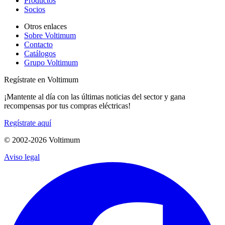
Productos
Socios
Otros enlaces
Sobre Voltimum
Contacto
Catálogos
Grupo Voltimum
Regístrate en Voltimum
¡Mantente al día con las últimas noticias del sector y gana
recompensas por tus compras eléctricas!
Regístrate aquí
© 2002-
2026
Voltimum
Aviso legal