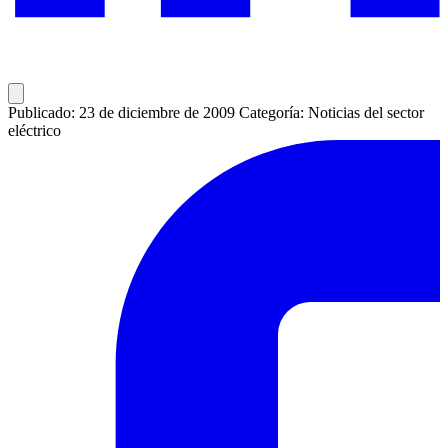
Publicado: 23 de diciembre de 2009
Categoría: Noticias del sector
eléctrico