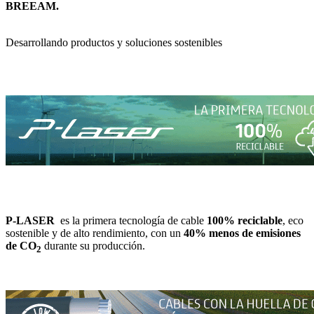
BREEAM.
Desarrollando productos y soluciones sostenibles
P-LASER
es la primera tecnología de cable
100% reciclable
, eco
sostenible y de alto rendimiento, con un
40% menos de emisiones
de CO
durante su producción.
2