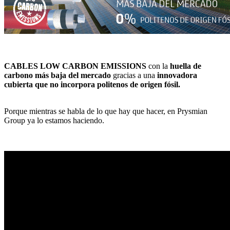
CABLES LOW CARBON EMISSIONS
con la
huella de
carbono más baja del mercado
gracias a una
innovadora
cubierta que no incorpora politenos de origen fósil.
Porque mientras se habla de lo que hay que hacer, en Prysmian
Group ya lo estamos haciendo.