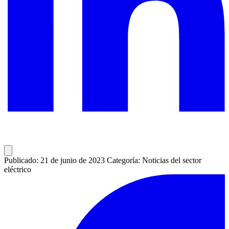
Publicado: 21 de junio de 2023
Categoría: Noticias del sector
eléctrico