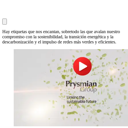
Hay etiquetas que nos encantan, sobretodo las que avalan nuestro
compromiso con la sostenibilidad, la transición energética y la
descarbonización y el impulso de redes más verdes y eficientes.