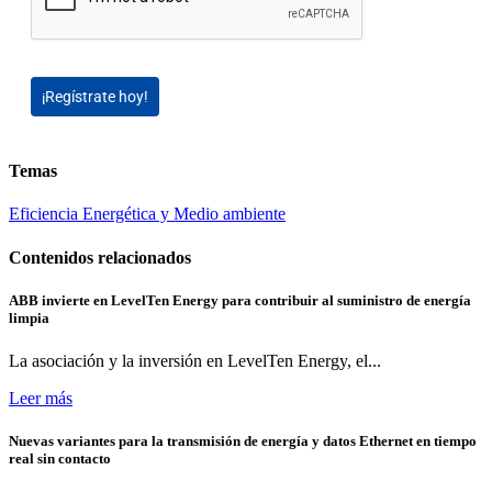
¡Regístrate hoy!
Temas
Eficiencia Energética y Medio ambiente
Contenidos relacionados
ABB invierte en LevelTen Energy para contribuir al suministro de energía
limpia
La asociación y la inversión en LevelTen Energy, el...
Leer más
Nuevas variantes para la transmisión de energía y datos Ethernet en tiempo
real sin contacto