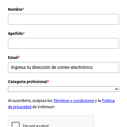
Nombre
*
Apellido
*
Email
*
Categoria profesional
*
Al suscribirte, aceptas los
Términos y condiciones
y la
Política
de privacidad
de Voltimum