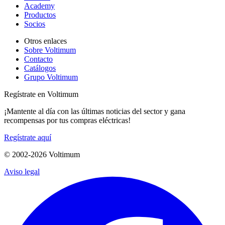
Academy
Productos
Socios
Otros enlaces
Sobre Voltimum
Contacto
Catálogos
Grupo Voltimum
Regístrate en Voltimum
¡Mantente al día con las últimas noticias del sector y gana
recompensas por tus compras eléctricas!
Regístrate aquí
© 2002-
2026
Voltimum
Aviso legal