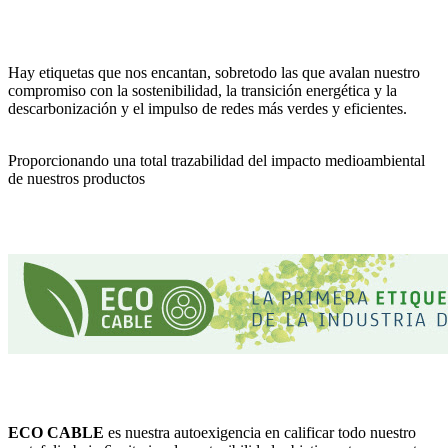
Hay etiquetas que nos encantan, sobretodo las que avalan nuestro
compromiso con la sostenibilidad, la transición energética y la
descarbonización y el impulso de redes más verdes y eficientes.
Proporcionando una total trazabilidad del impacto medioambiental
de nuestros productos
ECO CABLE
es nuestra autoexigencia en calificar todo nuestro