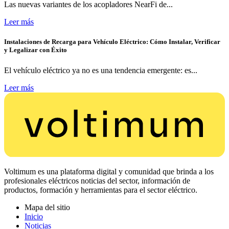
Las nuevas variantes de los acopladores NearFi de...
Leer más
Instalaciones de Recarga para Vehículo Eléctrico: Cómo Instalar, Verificar
y Legalizar con Éxito
El vehículo eléctrico ya no es una tendencia emergente: es...
Leer más
Voltimum es una plataforma digital y comunidad que brinda a los
profesionales eléctricos noticias del sector, información de
productos, formación y herramientas para el sector eléctrico.
Mapa del sitio
Inicio
Noticias