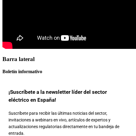
Barra lateral
Boletín informativo
¡Suscríbete a la newsletter líder del sector
eléctrico en España!
Suscríbete para recibir las últimas noticias del sector,
invitaciones a webinars en vivo, artículos de expertos y
actualizaciones regulatorias directamente en tu bandeja de
entrada.