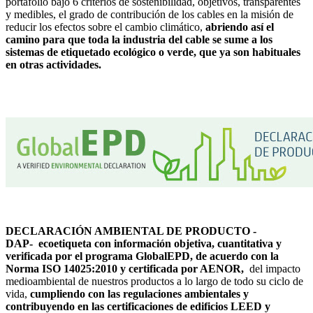
portafolio bajo 6 criterios de sostenibilidad, objetivos, transparentes
y medibles, el grado de contribución de los cables en la misión de
reducir los efectos sobre el cambio climático,
abriendo así el
camino para que toda la industria del cable se sume a los
sistemas de etiquetado ecológico o verde, que ya son habituales
en otras actividades.
DECLARACIÓN AMBIENTAL DE PRODUCTO -
DAP-
ecoetiqueta con información objetiva, cuantitativa y
verificada por el programa GlobalEPD, de acuerdo con la
Norma ISO 14025:2010 y certificada por AENOR,
del impacto
medioambiental de nuestros productos a lo largo de todo su ciclo de
vida,
cumpliendo con las regulaciones ambientales y
contribuyendo en las certificaciones de edificios LEED y