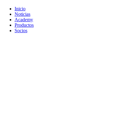
Inicio
Noticias
Academy
Productos
Socios