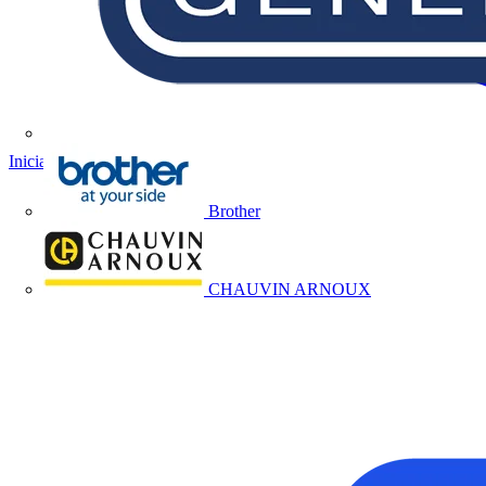
Iniciar sesión
Registrarse
Brother
CHAUVIN ARNOUX