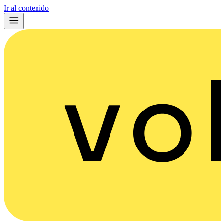
Ir al contenido