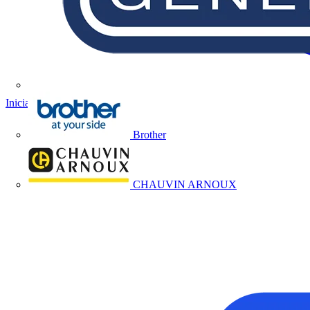
Iniciar sesión
Registrarse
Brother
CHAUVIN ARNOUX