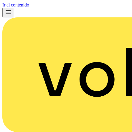
Ir al contenido