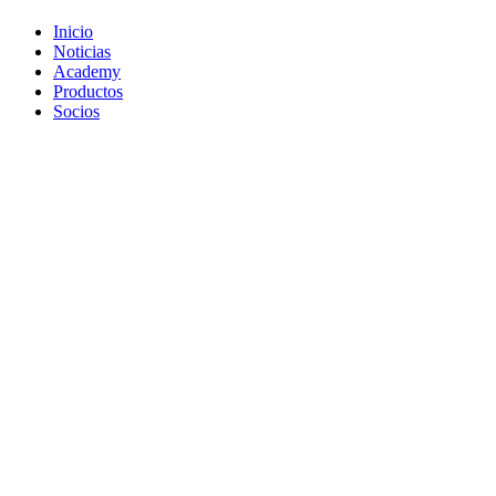
Inicio
Noticias
Academy
Productos
Socios