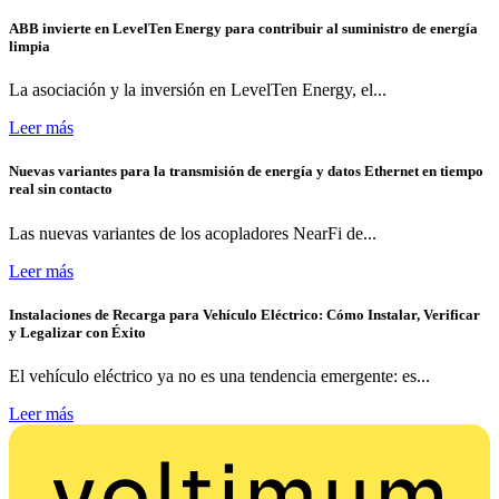
ABB invierte en LevelTen Energy para contribuir al suministro de energía
limpia
La asociación y la inversión en LevelTen Energy, el...
Leer más
Nuevas variantes para la transmisión de energía y datos Ethernet en tiempo
real sin contacto
Las nuevas variantes de los acopladores NearFi de...
Leer más
Instalaciones de Recarga para Vehículo Eléctrico: Cómo Instalar, Verificar
y Legalizar con Éxito
El vehículo eléctrico ya no es una tendencia emergente: es...
Leer más