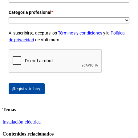
Categoria profesional
*
Al suscribirte, aceptas los
Términos y condiciones
y la
Política
de privacidad
de Voltimum
¡Regístrate hoy!
Temas
Instalación eléctrica
Contenidos relacionados