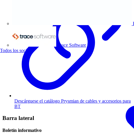
Trace Software
Todos los socios
Descárguese el catálogo Prysmian de cables y accesorios para
BT
Barra lateral
Boletín informativo