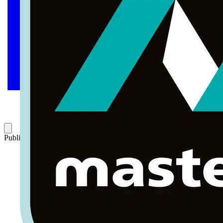
Publicado: 2 de septiembre de 2013
Categoría: Artículos técnicos