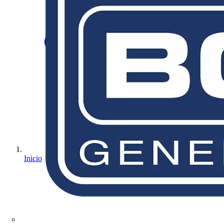
Inicio