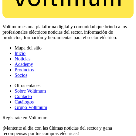
Voltimum es una plataforma digital y comunidad que brinda a los
profesionales eléctricos noticias del sector, información de
productos, formación y herramientas para el sector eléctrico.
Mapa del sitio
Inicio
Noticias
Academy
Productos
Socios
Otros enlaces
Sobre Voltimum
Contacto
Catálogos
Grupo Voltimum
Regístrate en Voltimum
¡Mantente al día con las últimas noticias del sector y gana
recompensas por tus compras eléctricas!