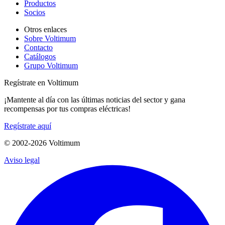
Productos
Socios
Otros enlaces
Sobre Voltimum
Contacto
Catálogos
Grupo Voltimum
Regístrate en Voltimum
¡Mantente al día con las últimas noticias del sector y gana
recompensas por tus compras eléctricas!
Regístrate aquí
© 2002-
2026
Voltimum
Aviso legal