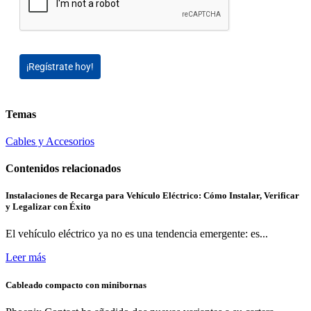
¡Regístrate hoy!
Temas
Cables y Accesorios
Contenidos relacionados
Instalaciones de Recarga para Vehículo Eléctrico: Cómo Instalar, Verificar
y Legalizar con Éxito
El vehículo eléctrico ya no es una tendencia emergente: es...
Leer más
Cableado compacto con minibornas