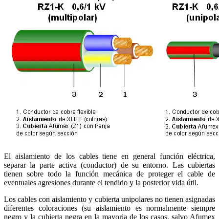
El aislamiento de los cables tiene en general función eléctrica,
separar la parte activa (conductor) de su entorno. Las cubiertas
tienen sobre todo la función mecánica de proteger el cable de
eventuales agresiones durante el tendido y la posterior vida útil.
Los cables con aislamiento y cubierta unipolares no tienen asignadas
diferentes coloraciones (su aislamiento es normalmente siempre
negro y la cubierta negra en la mayoria de los casos, salvo Afumex