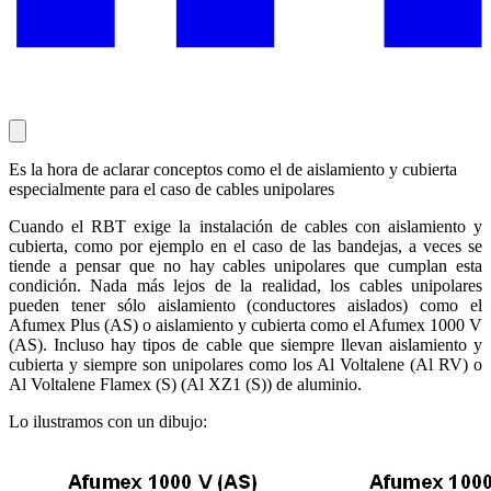
Es la hora de aclarar conceptos como el de aislamiento y cubierta
especialmente para el caso de cables unipolares
Cuando el RBT exige la instalación de cables con aislamiento y
cubierta, como por ejemplo en el caso de las bandejas, a veces se
tiende a pensar que no hay cables unipolares que cumplan esta
condición. Nada más lejos de la realidad, los cables unipolares
pueden tener sólo aislamiento (conductores aislados) como el
Afumex Plus (AS) o aislamiento y cubierta como el Afumex 1000 V
(AS). Incluso hay tipos de cable que siempre llevan aislamiento y
cubierta y siempre son unipolares como los Al Voltalene (Al RV) o
Al Voltalene Flamex (S) (Al XZ1 (S)) de aluminio.
Lo ilustramos con un dibujo: