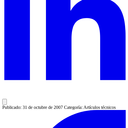
Publicado: 31 de octubre de 2007
Categoría: Artículos técnicos