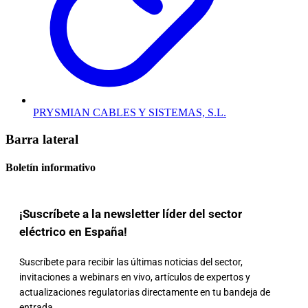
PRYSMIAN CABLES Y SISTEMAS, S.L.
Barra lateral
Boletín informativo
¡Suscríbete a la newsletter líder del sector
eléctrico en España!
Suscríbete para recibir las últimas noticias del sector,
invitaciones a webinars en vivo, artículos de expertos y
actualizaciones regulatorias directamente en tu bandeja de
entrada.