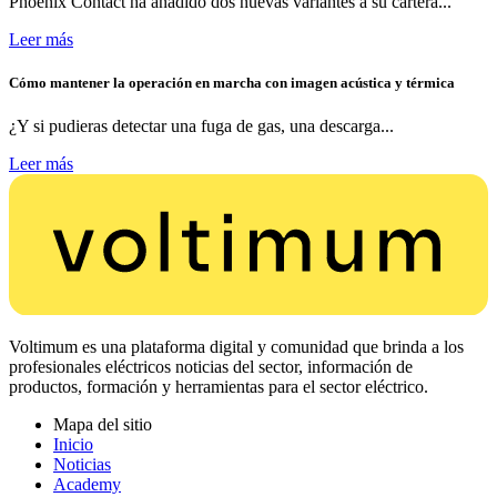
Phoenix Contact ha añadido dos nuevas variantes a su cartera...
Leer más
Cómo mantener la operación en marcha con imagen acústica y térmica
¿Y si pudieras detectar una fuga de gas, una descarga...
Leer más
Voltimum es una plataforma digital y comunidad que brinda a los
profesionales eléctricos noticias del sector, información de
productos, formación y herramientas para el sector eléctrico.
Mapa del sitio
Inicio
Noticias
Academy