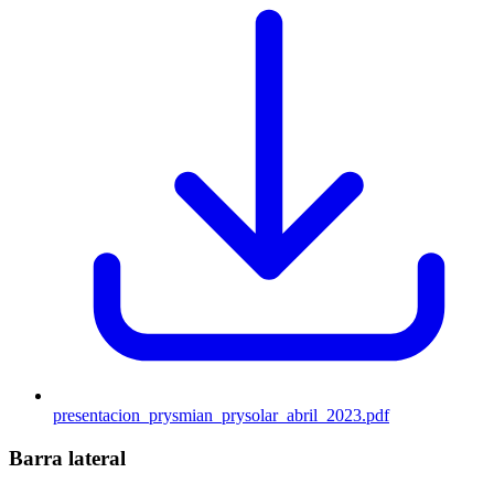
presentacion_prysmian_prysolar_abril_2023.pdf
Barra lateral