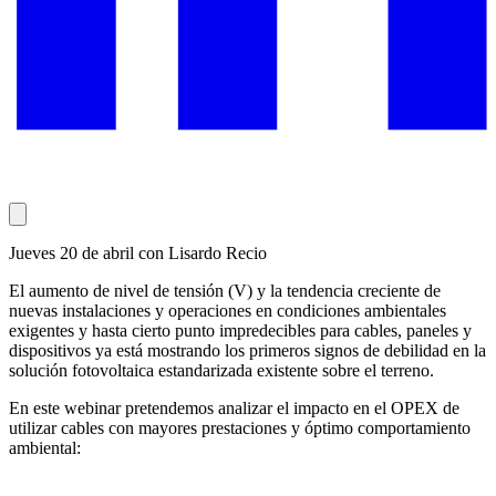
Jueves 20 de abril con Lisardo Recio
El aumento de nivel de tensión (V) y la tendencia creciente de
nuevas instalaciones y operaciones en condiciones ambientales
exigentes y hasta cierto punto impredecibles para cables, paneles y
dispositivos ya está mostrando los primeros signos de debilidad en la
solución fotovoltaica estandarizada existente sobre el terreno.
En este webinar pretendemos analizar el impacto en el OPEX de
utilizar cables con mayores prestaciones y óptimo comportamiento
ambiental: