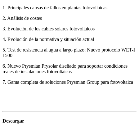
1. Principales causas de fallos en plantas fotovoltaicas
2. Análisis de costes
3. Evolución de los cables solares fotovoltaicos
4. Evolución de la normativa y situación actual
5. Test de resistencia al agua a largo plazo; Nuevo protocolo WET-I
1500
6. Nuevo Prysmian Prysolar diseñado para soportar condiciones
reales de instalaciones fotovoltaicas
7. Gama completa de soluciones Prysmian Group para fotovoltaica
Descargar