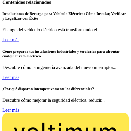
Contenidos relacionados
Instalaciones de Recarga para Vehículo Eléctrico: Cómo Instalar, Verificar
y Legalizar con Éxito
El auge del vehículo eléctrico está transformando el...
Leer más
Cómo preparar tus instalaciones industriales y terciarias para afrontar
cualquier reto eléctrico
Descubre cómo la ingeniería avanzada del nuevo interruptor...
Leer más
¿Por qué disparan intempestivamente los diferenciales?
Descubre cómo mejorar la seguridad eléctrica, reducir...
Leer más