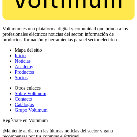
Voltimum es una plataforma digital y comunidad que brinda a los
profesionales eléctricos noticias del sector, información de
productos, formación y herramientas para el sector eléctrico.
Mapa del sitio
Inicio
Noticias
Academy
Productos
Socios
Otros enlaces
Sobre Voltimum
Contacto
Catálogos
Grupo Voltimum
Regístrate en Voltimum
¡Mantente al día con las últimas noticias del sector y gana
recompensas por tus compras eléctricas!