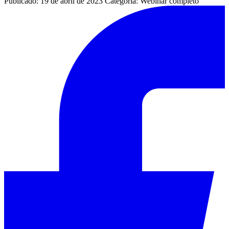
Publicado: 19 de abril de 2023
Categoría: Webinar completo