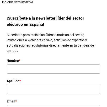
Boletín informativo
¡Suscríbete a la newsletter líder del sector
eléctrico en España!
Suscríbete para recibir las últimas noticias del sector,
invitaciones a webinars en vivo, artículos de expertos y
actualizaciones regulatorias directamente en tu bandeja de
entrada.
Nombre
*
Apellido
*
Email
*