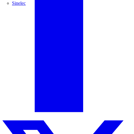
Sinelec