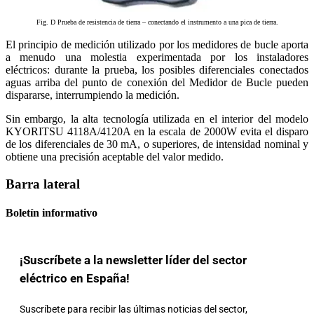
Fig. D Prueba de resistencia de tierra – conectando el instrumento a una pica de tierra.
El principio de medición utilizado por los medidores de bucle aporta
a menudo una molestia experimentada por los instaladores
eléctricos: durante la prueba, los posibles diferenciales conectados
aguas arriba del punto de conexión del Medidor de Bucle pueden
dispararse, interrumpiendo la medición.
Sin embargo, la alta tecnología utilizada en el interior del modelo
KYORITSU 4118A/4120A en la escala de 2000W evita el disparo
de los diferenciales de 30 mA, o superiores, de intensidad nominal y
obtiene una precisión aceptable del valor medido.
Barra lateral
Boletín informativo
¡Suscríbete a la newsletter líder del sector
eléctrico en España!
Suscríbete para recibir las últimas noticias del sector,