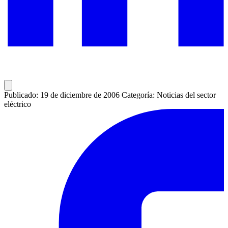
Publicado: 19 de diciembre de 2006
Categoría: Noticias del sector
eléctrico