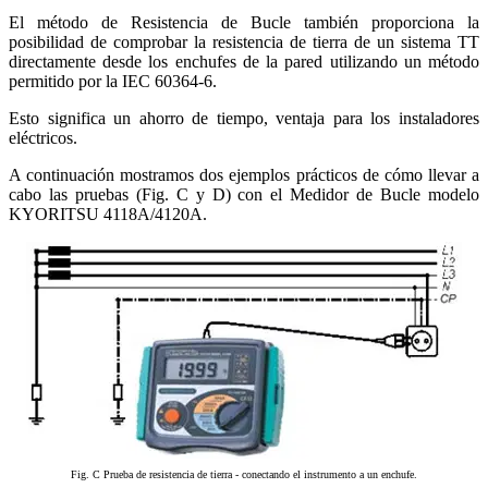
El método de Resistencia de Bucle también proporciona la
posibilidad de comprobar la resistencia de tierra de un sistema TT
directamente desde los enchufes de la pared utilizando un método
permitido por la IEC 60364-6.
Esto significa un ahorro de tiempo, ventaja para los instaladores
eléctricos.
A continuación mostramos dos ejemplos prácticos de cómo llevar a
cabo las pruebas (Fig. C y D) con el Medidor de Bucle modelo
KYORITSU 4118A/4120A.
Fig. C Prueba de resistencia de tierra - conectando el instrumento a un enchufe.