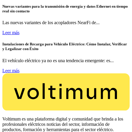
Nuevas variantes para la transmisión de energía y datos Ethernet en tiempo
real sin contacto
Las nuevas variantes de los acopladores NearFi de...
Leer más
Instalaciones de Recarga para Vehículo Eléctrico: Cómo Instalar, Verificar
y Legalizar con Éxito
El vehículo eléctrico ya no es una tendencia emergente: es...
Leer más
Voltimum es una plataforma digital y comunidad que brinda a los
profesionales eléctricos noticias del sector, información de
productos, formación y herramientas para el sector eléctrico.