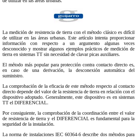
de utilizar en las áreas urbanas.
La medición de resistencia de tierra con el método clásico es difícil
de utilizar en las áreas urbanas. Este artículo intenta proporcionar
información con respecto a un argumento algunas veces
desconocido y mostrar algunos ejemplos prácticos de medición de
tierra en sistemas TT sin necesidad de clavar picas auxiliares.
El método más popular para protección contra contacto directo es,
en caso de una derivación, la desconexión automática del
suministro.
La comprobación de la eficacia de este método respecto al contacto
directo depende del valor de la resistencia de tierra en relación con el
dispositivo adoptado. Generalmente, este dispositivo es en sistemas
TT el DIFERENCIAL.
Por consiguiente, la comprobación de la coordinación entre el valor
de resistencia de tierra y el DIFERENCIAL es fundamental para la
seguridad de la instalación.
La norma de instalaciones IEC 60364-6 describe dos métodos para