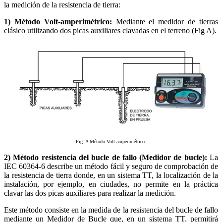
la medición de la resistencia de tierra:
1) Método Volt-amperimétrico:
Mediante el medidor de tierras
clásico utilizando dos picas auxiliares clavadas en el terreno (Fig A).
Fig. A Método Volt-amperimétrico.
2) Método resistencia del bucle de fallo (Medidor de bucle):
La
IEC 60364-6 describe un método fácil y seguro de comprobación de
la resistencia de tierra donde, en un sistema TT, la localización de la
instalación, por ejemplo, en ciudades, no permite en la práctica
clavar las dos picas auxiliares para realizar la medición.
Este método consiste en la medida de la resistencia del bucle de fallo
mediante un Medidor de Bucle que, en un sistema TT, permitirá