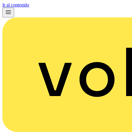
Ir al contenido