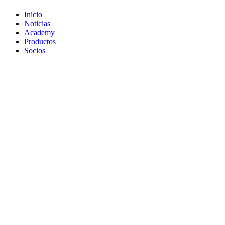
Inicio
Noticias
Academy
Productos
Socios