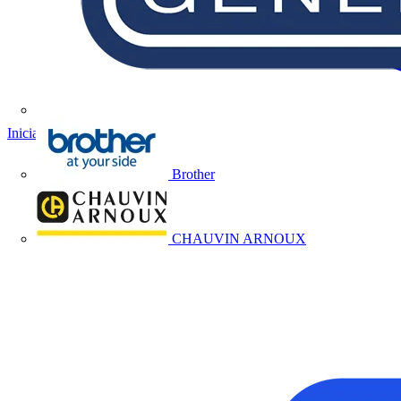
Iniciar sesión
Registrarse
Brother
CHAUVIN ARNOUX