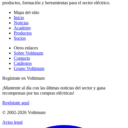
productos, formación y herramientas para el sector eléctrico.
Mapa del sitio
Inicio
Noticias
Academy
Productos
Socios
Otros enlaces
Sobre Voltimum
Contacto
Catálogos
Grupo Voltimum
Regístrate en Voltimum
¡Mantente al día con las últimas noticias del sector y gana
recompensas por tus compras eléctricas!
Regístrate aquí
© 2002-
2026
Voltimum
Aviso legal