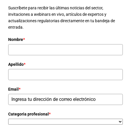
Suscríbete para recibir las últimas noticias del sector,
invitaciones a webinars en vivo, artículos de expertos y
actualizaciones regulatorias directamente en tu bandeja de
entrada.
Nombre
*
Apellido
*
Email
*
Categoria profesional
*