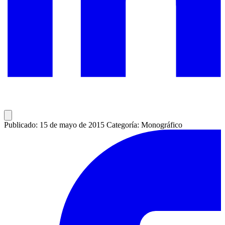
Publicado: 15 de mayo de 2015
Categoría: Monográfico