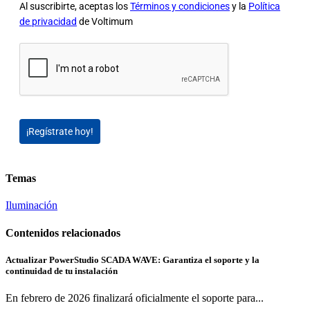
Al suscribirte, aceptas los
Términos y condiciones
y la
Política
de privacidad
de Voltimum
¡Regístrate hoy!
Temas
Iluminación
Contenidos relacionados
Actualizar PowerStudio SCADA WAVE: Garantiza el soporte y la
continuidad de tu instalación
En febrero de 2026 finalizará oficialmente el soporte para...