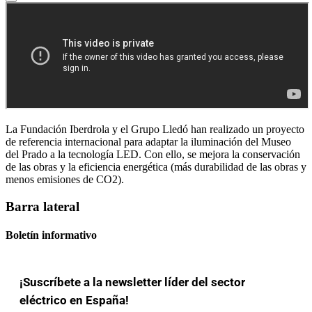
La Fundación Iberdrola y el Grupo Lledó han realizado un proyecto
de referencia internacional para adaptar la iluminación del Museo
del Prado a la tecnología LED. Con ello, se mejora la conservación
de las obras y la eficiencia energética (más durabilidad de las obras y
menos emisiones de CO2).
Barra lateral
Boletín informativo
¡Suscríbete a la newsletter líder del sector
eléctrico en España!