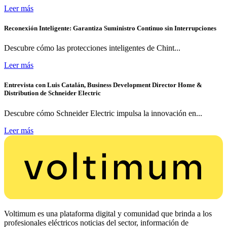
Leer más
Reconexión Inteligente: Garantiza Suministro Continuo sin Interrupciones
Descubre cómo las protecciones inteligentes de Chint...
Leer más
Entrevista con Luis Catalán, Business Development Director Home &
Distribution de Schneider Electric
Descubre cómo Schneider Electric impulsa la innovación en...
Leer más
Voltimum es una plataforma digital y comunidad que brinda a los
profesionales eléctricos noticias del sector, información de