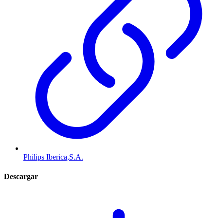
Philips Iberica,S.A.
Descargar