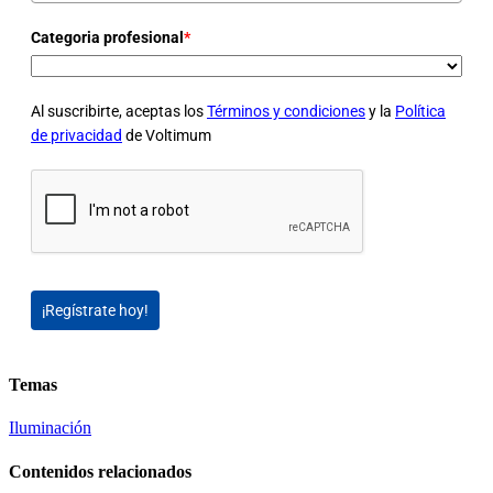
Categoria profesional
*
Al suscribirte, aceptas los
Términos y condiciones
y la
Política
de privacidad
de Voltimum
¡Regístrate hoy!
Temas
Iluminación
Contenidos relacionados