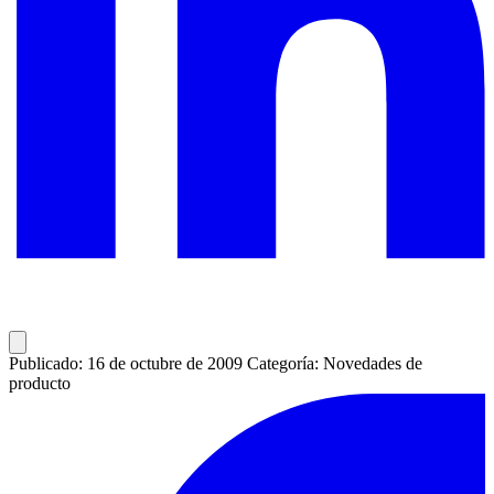
Publicado: 16 de octubre de 2009
Categoría: Novedades de
producto