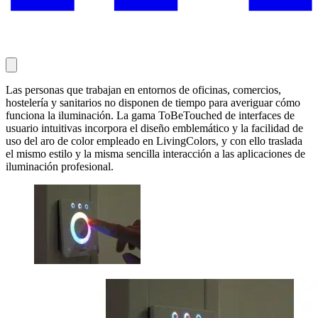
Las personas que trabajan en entornos de oficinas, comercios,
hostelería y sanitarios no disponen de tiempo para averiguar cómo
funciona la iluminación. La gama ToBeTouched de interfaces de
usuario intuitivas incorpora el diseño emblemático y la facilidad de
uso del aro de color empleado en LivingColors, y con ello traslada
el mismo estilo y la misma sencilla interacción a las aplicaciones de
iluminación profesional.