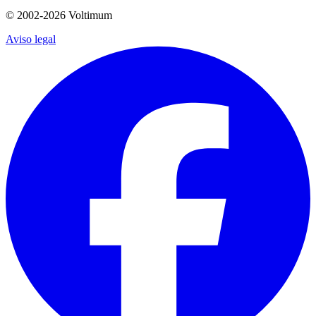
© 2002-
2026
Voltimum
Aviso legal