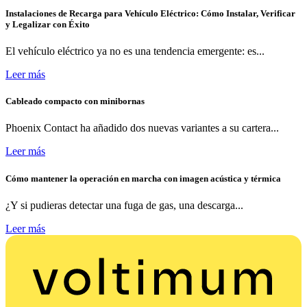
Instalaciones de Recarga para Vehículo Eléctrico: Cómo Instalar, Verificar
y Legalizar con Éxito
El vehículo eléctrico ya no es una tendencia emergente: es...
Leer más
Cableado compacto con minibornas
Phoenix Contact ha añadido dos nuevas variantes a su cartera...
Leer más
Cómo mantener la operación en marcha con imagen acústica y térmica
¿Y si pudieras detectar una fuga de gas, una descarga...
Leer más