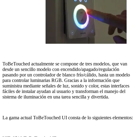
ToBeTouched actualmente se compone de tres modelos, que van
desde un sencillo modelo con encendido/apagado/regulación
pasando por un controlador de blanco frío/cálido, hasta un modelo
para controlar luminarias RGB. Gracias a la información que
suministra mediante señales de luz, sonido y color, estas interfaces
fáciles de instalar ayudan al usuario y transforman el manejo del
sistema de iluminación en una tarea sencilla y divertida.
La gama actual ToBeTouched UI consta de lo siguientes elementos: