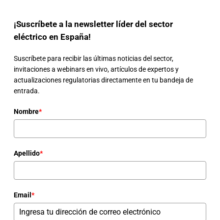
¡Suscríbete a la newsletter líder del sector
eléctrico en España!
Suscríbete para recibir las últimas noticias del sector,
invitaciones a webinars en vivo, artículos de expertos y
actualizaciones regulatorias directamente en tu bandeja de
entrada.
Nombre
*
Apellido
*
Email
*