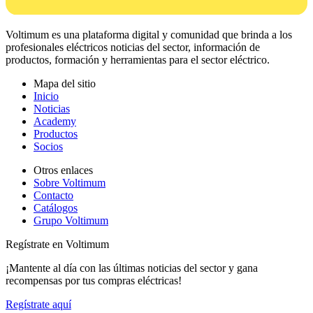
Voltimum es una plataforma digital y comunidad que brinda a los
profesionales eléctricos noticias del sector, información de
productos, formación y herramientas para el sector eléctrico.
Mapa del sitio
Inicio
Noticias
Academy
Productos
Socios
Otros enlaces
Sobre Voltimum
Contacto
Catálogos
Grupo Voltimum
Regístrate en Voltimum
¡Mantente al día con las últimas noticias del sector y gana
recompensas por tus compras eléctricas!
Regístrate aquí