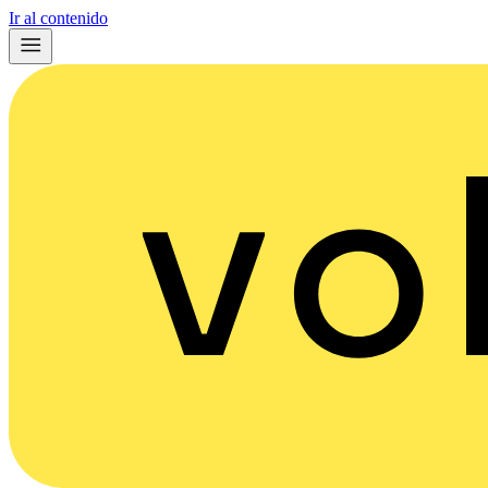
Ir al contenido