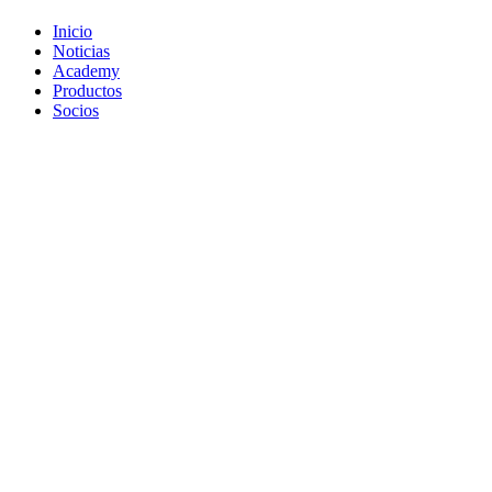
Inicio
Noticias
Academy
Productos
Socios