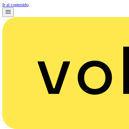
Ir al contenido