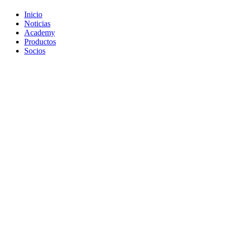
Inicio
Noticias
Academy
Productos
Socios