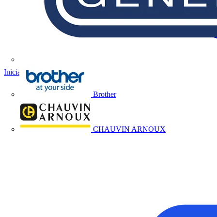
Iniciar sesión
Registrarse
Brother
CHAUVIN ARNOUX