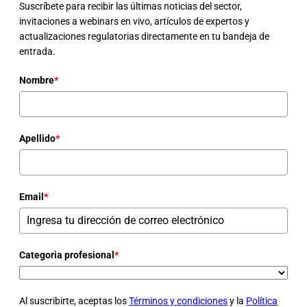
Suscríbete para recibir las últimas noticias del sector,
invitaciones a webinars en vivo, artículos de expertos y
actualizaciones regulatorias directamente en tu bandeja de
entrada.
Nombre
*
Apellido
*
Email
*
Categoria profesional
*
Al suscribirte, aceptas los
Términos y condiciones
y la
Política