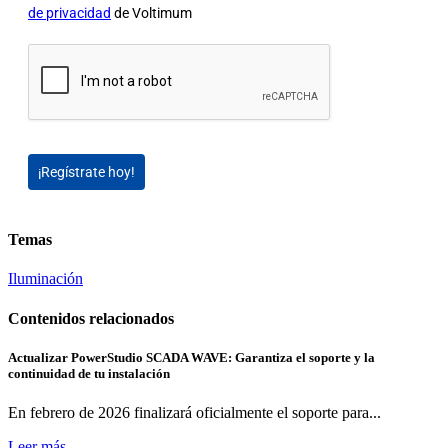
de privacidad
de Voltimum
¡Regístrate hoy!
Temas
Iluminación
Contenidos relacionados
Actualizar PowerStudio SCADA WAVE: Garantiza el soporte y la
continuidad de tu instalación
En febrero de 2026 finalizará oficialmente el soporte para...
Leer más