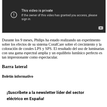
Durante los 9 meses, Philips ha estado realizando un experimento
sobre los efectos de su sistema CoralCare sobre el crecimiento y la
coloración de corales LPS y SPS. El resultado del uso de luminarias
con una gama espectral amplia y un equilibrio lumínico perfecto es
tan impresionante como espectacular.
Barra lateral
Boletín informativo
¡Suscríbete a la newsletter líder del sector
eléctrico en España!