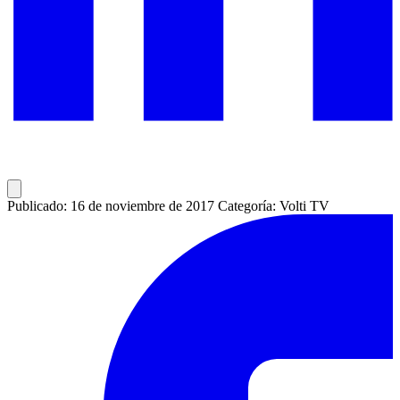
Publicado: 16 de noviembre de 2017
Categoría: Volti TV