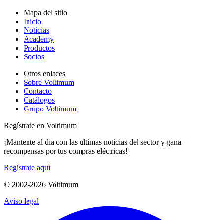
Mapa del sitio
Inicio
Noticias
Academy
Productos
Socios
Otros enlaces
Sobre Voltimum
Contacto
Catálogos
Grupo Voltimum
Regístrate en Voltimum
¡Mantente al día con las últimas noticias del sector y gana
recompensas por tus compras eléctricas!
Regístrate aquí
© 2002-
2026
Voltimum
Aviso legal