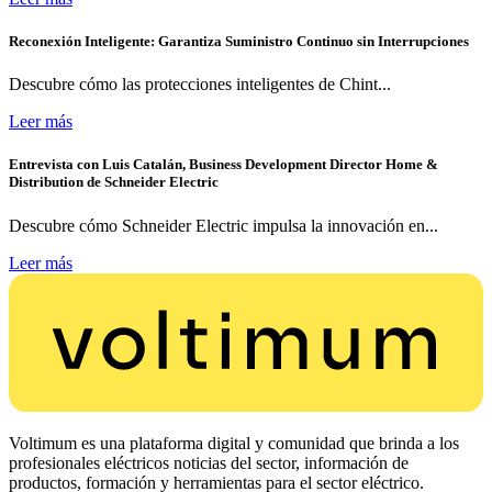
Reconexión Inteligente: Garantiza Suministro Continuo sin Interrupciones
Descubre cómo las protecciones inteligentes de Chint...
Leer más
Entrevista con Luis Catalán, Business Development Director Home &
Distribution de Schneider Electric
Descubre cómo Schneider Electric impulsa la innovación en...
Leer más
Voltimum es una plataforma digital y comunidad que brinda a los
profesionales eléctricos noticias del sector, información de
productos, formación y herramientas para el sector eléctrico.