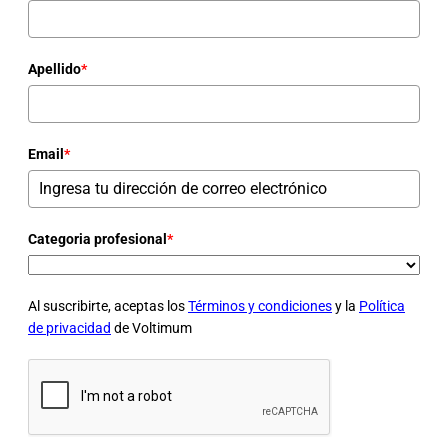
Apellido
*
Email
*
Categoria profesional
*
Al suscribirte, aceptas los
Términos y condiciones
y la
Política
de privacidad
de Voltimum