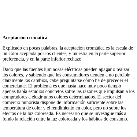
Aceptación cromática
Explicado en pocas palabras, la aceptación cromática es la escala de
un color aceptada por los clientes, y muestra en la parte superior
preferencia, y en la parte inferior rechazo.
Dado que las fuentes luminosas eléctricas pueden apagar o realzar
los colores, y sabiendo que los consumidores tienden a no percibir
claramente los cambios, cabe preguntarse cómo ha de preceder el
comerciante. El problema es que hasta hace muy poco tiempo
apenas había estudios concretos sobre las razones que impulsan a los
compradores a elegir unos colores determinados. El sector del
comercio minorista dispone de información suficiente sobre las
temperatura de color y el rendimiento en color, pero no sobre los
efectos de la luz coloreada. Es necesario que se investigue más a
fondo la relación entre la luz coloreada
y los hábitos de consumo.