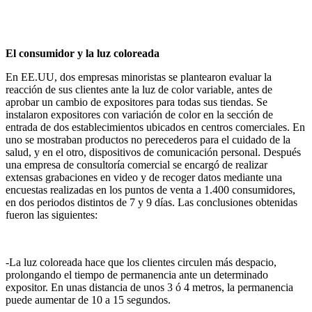
El consumidor y la luz coloreada
En EE.UU, dos empresas minoristas se plantearon evaluar la
reacción de sus clientes ante la luz de color variable, antes de
aprobar un cambio de expositores para todas sus tiendas. Se
instalaron expositores con variación de color en la sección
de
entrada de dos establecimientos ubicados en centros comerciales. En
uno se mostraban productos no perecederos para el cuidado de la
salud, y en el otro, dispositivos de comunicación personal. Después
una empresa de consultoría comercial se encargó de realizar
extensas grabaciones en video y de recoger datos mediante una
encuestas realizadas en los puntos de venta a 1.400 consumidores,
en dos periodos distintos de 7 y 9 días. Las conclusiones obtenidas
fueron las siguientes:
-La luz coloreada hace que los clientes circulen más despacio,
prolongando el tiempo de permanencia ante un determinado
expositor. En unas distancia de unos 3 ó 4 metros, la permanencia
puede aumentar de 10 a 15 segundos.