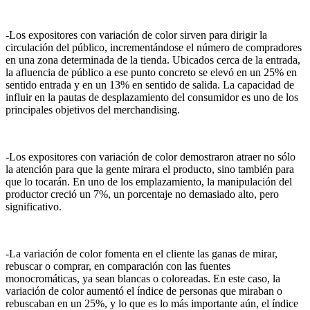
-Los expositores con variación de color sirven para dirigir la
circulación del público, incrementándose el número de compradores
en una zona determinada de la tienda. Ubicados cerca de la entrada,
la afluencia de público a ese punto concreto se elevó en un 25% en
sentido entrada y en un 13% en sentido de salida. La capacidad de
influir en la pautas de desplazamiento del consumidor es uno de los
principales objetivos del merchandising.
-Los expositores con variación de color demostraron atraer no sólo
la atención para que la gente mirara el producto, sino también para
que lo tocarán. En uno de los emplazamiento, la manipulación del
productor creció un 7%, un porcentaje no demasiado alto, pero
significativo.
-La variación de color fomenta en el cliente las ganas de mirar,
rebuscar o comprar, en comparación con las fuentes
monocromáticas, ya sean blancas o coloreadas. En este caso, la
variación de color aumentó el índice de personas que miraban o
rebuscaban en un 25%, y lo que es lo más importante aún, el índice