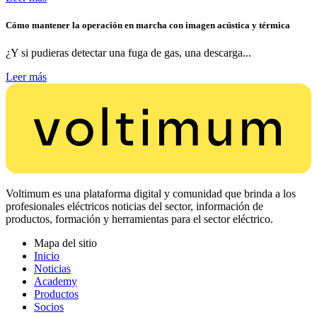
Cómo mantener la operación en marcha con imagen acústica y térmica
¿Y si pudieras detectar una fuga de gas, una descarga...
Leer más
Voltimum es una plataforma digital y comunidad que brinda a los
profesionales eléctricos noticias del sector, información de
productos, formación y herramientas para el sector eléctrico.
Mapa del sitio
Inicio
Noticias
Academy
Productos
Socios