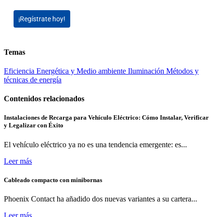
¡Regístrate hoy!
Temas
Eficiencia Energética y Medio ambiente
Iluminación
Métodos y
técnicas de energía
Contenidos relacionados
Instalaciones de Recarga para Vehículo Eléctrico: Cómo Instalar, Verificar
y Legalizar con Éxito
El vehículo eléctrico ya no es una tendencia emergente: es...
Leer más
Cableado compacto con minibornas
Phoenix Contact ha añadido dos nuevas variantes a su cartera...
Leer más