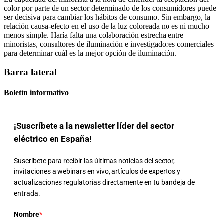
color por parte de un sector determinado de los consumidores puede
ser decisiva para cambiar los hábitos de consumo. Sin embargo,
la
relación causa-efecto en el uso de la luz coloreada no es ni mucho
menos simple. Haría falta una colaboración estrecha entre
minoristas, consultores de iluminación e investigadores comerciales
para determinar cuál es la mejor opción de iluminación.
Barra lateral
Boletín informativo
¡Suscríbete a la newsletter líder del sector
eléctrico en España!
Suscríbete para recibir las últimas noticias del sector,
invitaciones a webinars en vivo, artículos de expertos y
actualizaciones regulatorias directamente en tu bandeja de
entrada.
Nombre
*