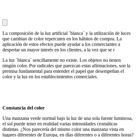
La composición de la luz artificial ´blanca´ y la utilización de luces
que cambian de color repercuten en los hábitos de compra. La
aplicación de estos efectos puede ayudar a los comerciantes a
despertar un mayor interés en los clientes, a la vez que se r
La luz ´blanca´ sencillamente no existe. Los objetos no tienen
ningún color. Por radicales que parezcan estas afirmaciones, son la
premisa fundamental para entender el papel que desempeñan el
color y la luz en los establecimientos comerciales.
Constancia del color
Una manzana verde normal bajo la luz de una sola fuente luminosa,
el sol puede tener en realidad varias intensidades cromáticas
distintas. ¿Nos parecería del mismo color una manzana vista en
lugares diferentes de Europa, en días diferentes o a diferentes horas?