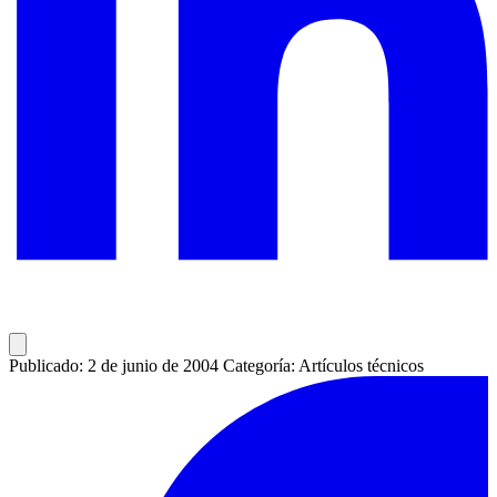
Publicado: 2 de junio de 2004
Categoría: Artículos técnicos