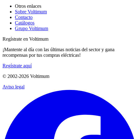
Otros enlaces
Sobre Voltimum
Contacto
Catálogos
Grupo Voltimum
Regístrate en Voltimum
¡Mantente al día con las últimas noticias del sector y gana
recompensas por tus compras eléctricas!
Regístrate aquí
© 2002-
2026
Voltimum
Aviso legal