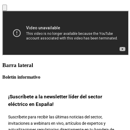
Barra lateral
Boletín informativo
¡Suscríbete a la newsletter líder del sector
eléctrico en España!
Suscríbete para recibir las últimas noticias del sector,
invitaciones a webinars en vivo, artículos de expertos y
actualizaciones regulatorias directamente en tu bandeja de