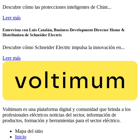
Descubre cómo las protecciones inteligentes de Chint...
Leer más
Entrevista con Luis Catalán, Business Development Director Home &
Distribution de Schneider Electric
Descubre cómo Schneider Electric impulsa la innovación en...
Leer más
Voltimum es una plataforma digital y comunidad que brinda a los
profesionales eléctricos noticias del sector, información de
productos, formación y herramientas para el sector eléctrico.
Mapa del sitio
Inicio