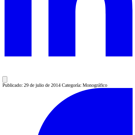
Publicado: 29 de julio de 2014
Categoría: Monográfico