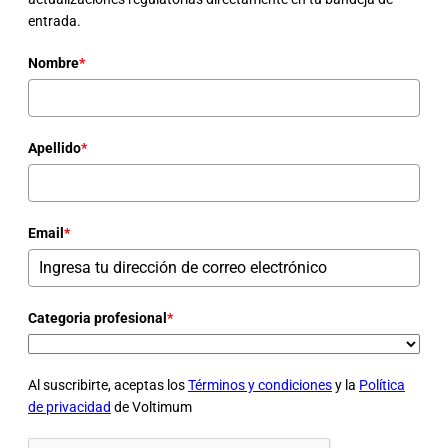
entrada.
Nombre
*
Apellido
*
Email
*
Categoria profesional
*
Al suscribirte, aceptas los
Términos y condiciones
y la
Política
de privacidad
de Voltimum