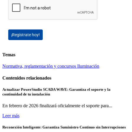
¡Regístrate hoy!
Temas
Normativa, reglamentación y concursos
Iluminación
Contenidos relacionados
Actualizar PowerStudio SCADA WAVE: Garantiza el soporte y la
continuidad de tu instalación
En febrero de 2026 finalizará oficialmente el soporte para...
Leer más
Reconexión Inteligente: Garantiza Suministro Continuo sin Interrupciones