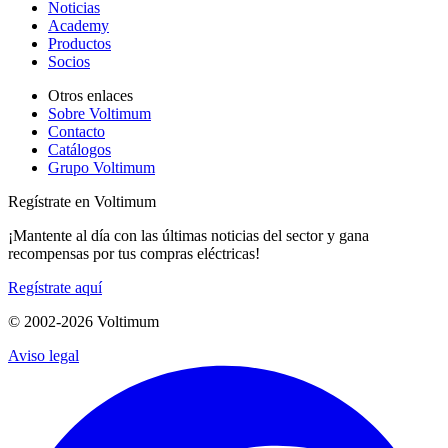
Noticias
Academy
Productos
Socios
Otros enlaces
Sobre Voltimum
Contacto
Catálogos
Grupo Voltimum
Regístrate en Voltimum
¡Mantente al día con las últimas noticias del sector y gana
recompensas por tus compras eléctricas!
Regístrate aquí
© 2002-
2026
Voltimum
Aviso legal