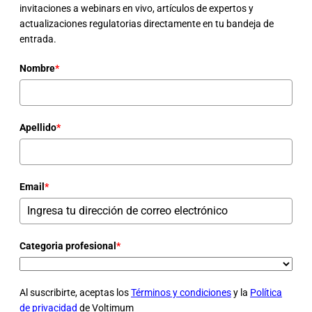
invitaciones a webinars en vivo, artículos de expertos y
actualizaciones regulatorias directamente en tu bandeja de
entrada.
Nombre
*
Apellido
*
Email
*
Categoria profesional
*
Al suscribirte, aceptas los
Términos y condiciones
y la
Política
de privacidad
de Voltimum