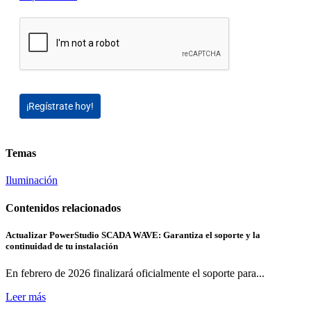
¡Regístrate hoy!
Temas
Iluminación
Contenidos relacionados
Actualizar PowerStudio SCADA WAVE: Garantiza el soporte y la
continuidad de tu instalación
En febrero de 2026 finalizará oficialmente el soporte para...
Leer más