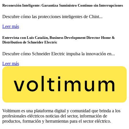
Reconexión Inteligente: Garantiza Suministro Continuo sin Interrupciones
Descubre cómo las protecciones inteligentes de Chint...
Leer más
Entrevista con Luis Catalán, Business Development Director Home &
Distribution de Schneider Electric
Descubre cómo Schneider Electric impulsa la innovación en...
Leer más
Voltimum es una plataforma digital y comunidad que brinda a los
profesionales eléctricos noticias del sector, información de
productos, formación y herramientas para el sector eléctrico.