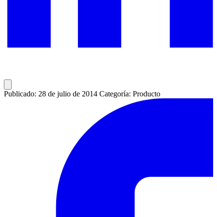
Publicado: 28 de julio de 2014
Categoría: Producto