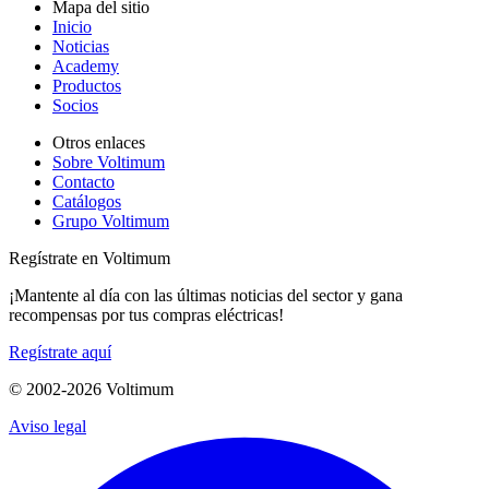
Mapa del sitio
Inicio
Noticias
Academy
Productos
Socios
Otros enlaces
Sobre Voltimum
Contacto
Catálogos
Grupo Voltimum
Regístrate en Voltimum
¡Mantente al día con las últimas noticias del sector y gana
recompensas por tus compras eléctricas!
Regístrate aquí
© 2002-
2026
Voltimum
Aviso legal