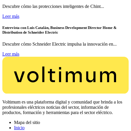
Descubre cómo las protecciones inteligentes de Chint...
Leer más
Entrevista con Luis Catalán, Business Development Director Home &
Distribution de Schneider Electric
Descubre cómo Schneider Electric impulsa la innovación en...
Leer más
Voltimum es una plataforma digital y comunidad que brinda a los
profesionales eléctricos noticias del sector, información de
productos, formación y herramientas para el sector eléctrico.
Mapa del sitio
Inicio