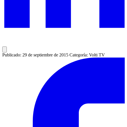
Publicado: 29 de septiembre de 2015
Categoría: Volti TV