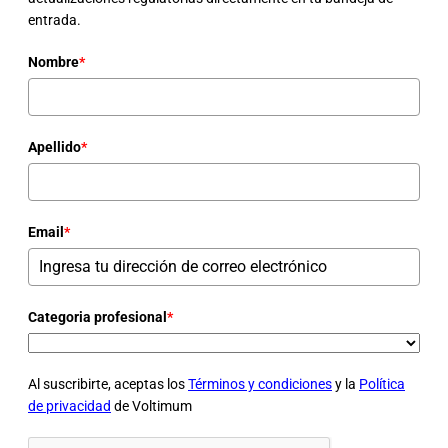
entrada.
Nombre
*
Apellido
*
Email
*
Categoria profesional
*
Al suscribirte, aceptas los
Términos y condiciones
y la
Política
de privacidad
de Voltimum