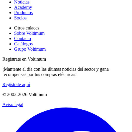
Noticias
Academy
Productos
Socios
Otros enlaces
Sobre Voltimum
Contacto
Catálogos
Grupo Voltimum
Regístrate en Voltimum
¡Mantente al día con las últimas noticias del sector y gana
recompensas por tus compras eléctricas!
Regístrate aquí
© 2002-
2026
Voltimum
Aviso legal