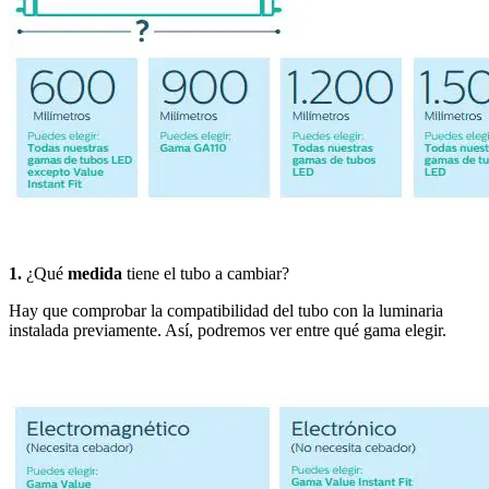
1.
¿Qué
medida
tiene el tubo a cambiar?
Hay que comprobar la compatibilidad del tubo con la luminaria
instalada previamente. Así, podremos ver entre qué gama elegir.