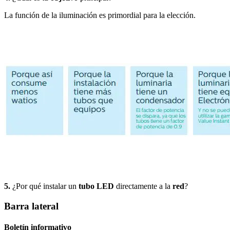
La función de la iluminación es primordial para la elección.
5.
¿Por qué instalar un
tubo LED
directamente a la
red
?
Barra lateral
Boletín informativo