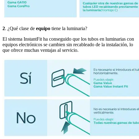
2
. ¿Qué clase de
equipo
tiene la luminaria?
El sistema InstantFit ha conseguido que los tubos en luminarias con
equipos electrónicos se cambien sin recableado de la instalación, lo
que ofrece muchas ventajas al servicio.