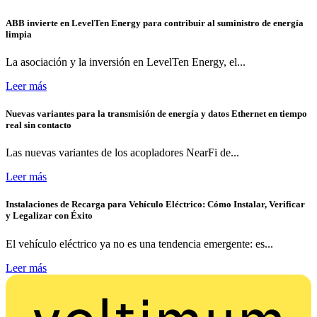
ABB invierte en LevelTen Energy para contribuir al suministro de energía
limpia
La asociación y la inversión en LevelTen Energy, el...
Leer más
Nuevas variantes para la transmisión de energía y datos Ethernet en tiempo
real sin contacto
Las nuevas variantes de los acopladores NearFi de...
Leer más
Instalaciones de Recarga para Vehículo Eléctrico: Cómo Instalar, Verificar
y Legalizar con Éxito
El vehículo eléctrico ya no es una tendencia emergente: es...
Leer más