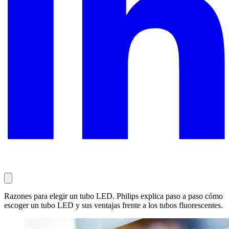
Razones para elegir un tubo LED. Philips explica paso a paso cómo
escoger un tubo LED y sus ventajas frente a los tubos fluorescentes.