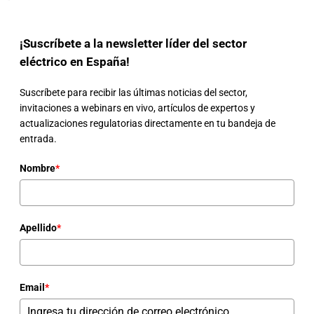
¡Suscríbete a la newsletter líder del sector
eléctrico en España!
Suscríbete para recibir las últimas noticias del sector,
invitaciones a webinars en vivo, artículos de expertos y
actualizaciones regulatorias directamente en tu bandeja de
entrada.
Nombre
*
Apellido
*
Email
*