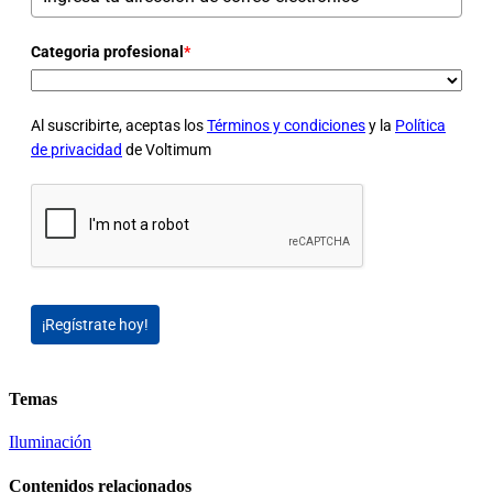
Categoria profesional
*
Al suscribirte, aceptas los
Términos y condiciones
y la
Política
de privacidad
de Voltimum
¡Regístrate hoy!
Temas
Iluminación
Contenidos relacionados