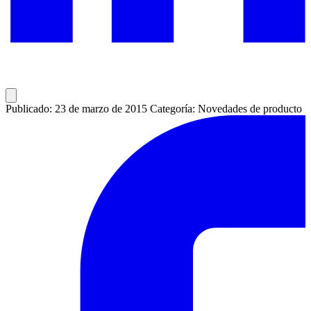
Publicado: 23 de marzo de 2015
Categoría: Novedades de producto