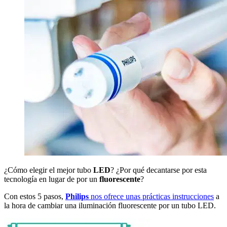
¿Cómo elegir el mejor tubo
LED
? ¿Por qué decantarse por esta
tecnología en lugar de por un
fluorescente
?
Con estos 5 pasos,
Philips
nos ofrece unas prácticas instrucciones
a
la hora de cambiar una iluminación fluorescente por un tubo LED.