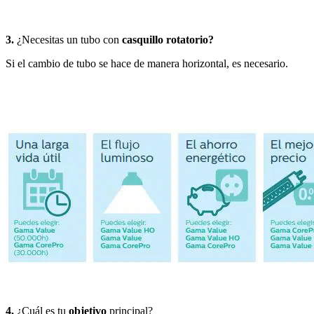
3.
¿Necesitas un tubo con
casquillo rotatorio?
Si el cambio de tubo se hace de manera horizontal, es necesario.
4.
¿Cuál es tu
objetivo
principal?