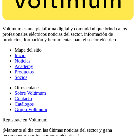
Voltimum es una plataforma digital y comunidad que brinda a los
profesionales eléctricos noticias del sector, información de
productos, formación y herramientas para el sector eléctrico.
Mapa del sitio
Inicio
Noticias
Academy
Productos
Socios
Otros enlaces
Sobre Voltimum
Contacto
Catálogos
Grupo Voltimum
Regístrate en Voltimum
¡Mantente al día con las últimas noticias del sector y gana
recompensas por tus compras eléctricas!