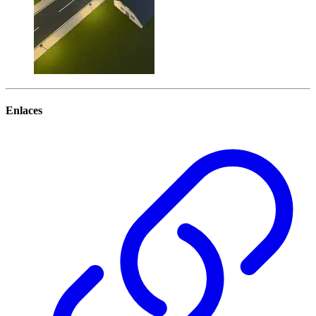
Enlaces