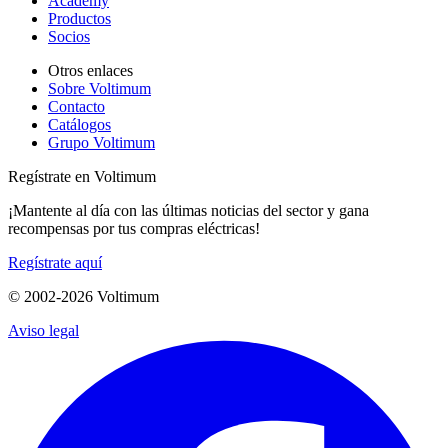
Academy
Productos
Socios
Otros enlaces
Sobre Voltimum
Contacto
Catálogos
Grupo Voltimum
Regístrate en Voltimum
¡Mantente al día con las últimas noticias del sector y gana
recompensas por tus compras eléctricas!
Regístrate aquí
© 2002-
2026
Voltimum
Aviso legal