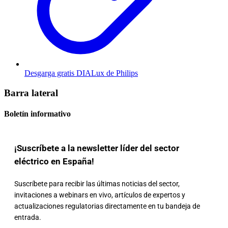
Desgarga gratis DIALux de Philips
Barra lateral
Boletín informativo
¡Suscríbete a la newsletter líder del sector
eléctrico en España!
Suscríbete para recibir las últimas noticias del sector,
invitaciones a webinars en vivo, artículos de expertos y
actualizaciones regulatorias directamente en tu bandeja de
entrada.