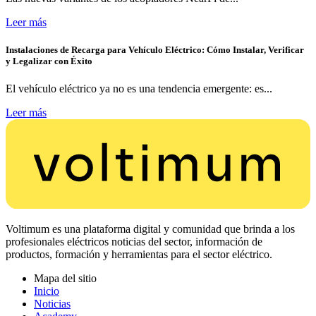
Leer más
Instalaciones de Recarga para Vehículo Eléctrico: Cómo Instalar, Verificar
y Legalizar con Éxito
El vehículo eléctrico ya no es una tendencia emergente: es...
Leer más
Voltimum es una plataforma digital y comunidad que brinda a los
profesionales eléctricos noticias del sector, información de
productos, formación y herramientas para el sector eléctrico.
Mapa del sitio
Inicio
Noticias