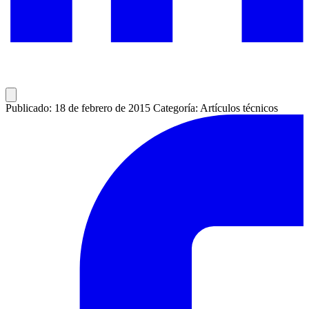
Publicado: 18 de febrero de 2015
Categoría: Artículos técnicos