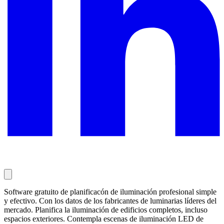
Software gratuito de planificacón de iluminación profesional simple
y efectivo. Con los datos de los fabricantes de luminarias líderes del
mercado. Planifica la iluminación de edificios completos, incluso
espacios exteriores. Contempla escenas de iluminación LED de