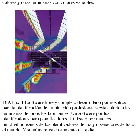
colores y otras luminarias con colores variables.
DIALux. El software libre y completo desarrollado por nosotros
para la planificación de iluminación profesionales está abierto a las
luminarias de todos los fabricantes. Un software por los
planificadores para planificadores. Utilizado por muchos
hundredthousands de los planificadores de luz y diseñadores de todo
el mundo. Y su número va en aumento día a día.