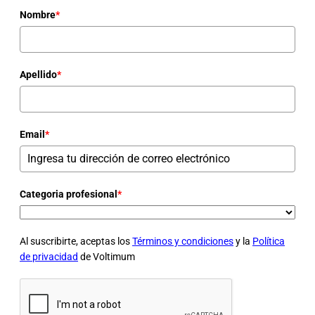
Nombre
*
Apellido
*
Email
*
Categoria profesional
*
Al suscribirte, aceptas los
Términos y condiciones
y la
Política
de privacidad
de Voltimum