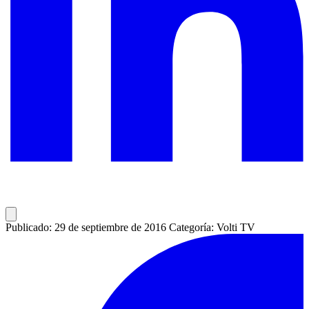
Publicado: 29 de septiembre de 2016
Categoría: Volti TV