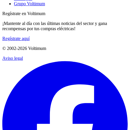
Grupo Voltimum
Regístrate en Voltimum
¡Mantente al día con las últimas noticias del sector y gana
recompensas por tus compras eléctricas!
Regístrate aquí
© 2002-
2026
Voltimum
Aviso legal