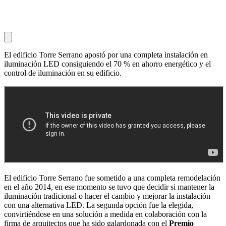
El edificio Torre Serrano apostó por una completa instalación en
iluminación LED consiguiendo el 70 % en ahorro energético y el
control de iluminación en su edificio.
El edificio Torre Serrano fue sometido a una completa remodelación
en el año 2014, en ese momento se tuvo que decidir si mantener la
iluminación tradicional o hacer el cambio y mejorar la instalación
con una alternativa LED. La segunda opción fue la elegida,
convirtiéndose en una solución a medida en colaboración con la
firma de arquitectos que ha sido galardonada con el
Premio