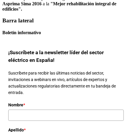
Asprima Sima 2016
a la
"Mejor rehabilitación integral de
edificios".
Barra lateral
Boletín informativo
¡Suscríbete a la newsletter líder del sector
eléctrico en España!
Suscríbete para recibir las últimas noticias del sector,
invitaciones a webinars en vivo, artículos de expertos y
actualizaciones regulatorias directamente en tu bandeja de
entrada.
Nombre
*
Apellido
*