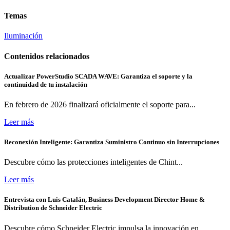
Temas
Iluminación
Contenidos relacionados
Actualizar PowerStudio SCADA WAVE: Garantiza el soporte y la
continuidad de tu instalación
En febrero de 2026 finalizará oficialmente el soporte para...
Leer más
Reconexión Inteligente: Garantiza Suministro Continuo sin Interrupciones
Descubre cómo las protecciones inteligentes de Chint...
Leer más
Entrevista con Luis Catalán, Business Development Director Home &
Distribution de Schneider Electric
Descubre cómo Schneider Electric impulsa la innovación en...