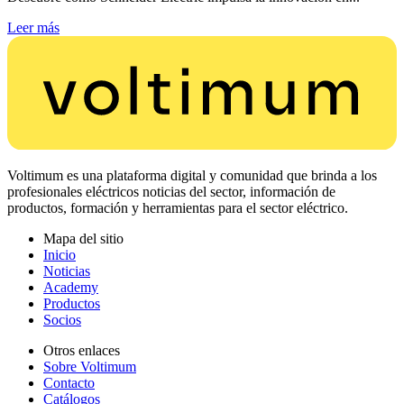
Leer más
Voltimum es una plataforma digital y comunidad que brinda a los
profesionales eléctricos noticias del sector, información de
productos, formación y herramientas para el sector eléctrico.
Mapa del sitio
Inicio
Noticias
Academy
Productos
Socios
Otros enlaces
Sobre Voltimum
Contacto
Catálogos