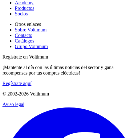
Academy
Productos
Socios
Otros enlaces
Sobre Voltimum
Contacto
Catálogos
Grupo Voltimum
Regístrate en Voltimum
¡Mantente al día con las últimas noticias del sector y gana
recompensas por tus compras eléctricas!
Regístrate aquí
© 2002-
2026
Voltimum
Aviso legal