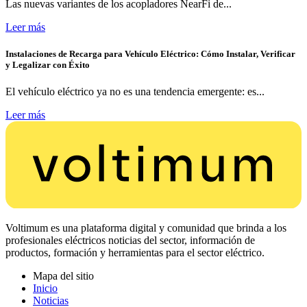
Las nuevas variantes de los acopladores NearFi de...
Leer más
Instalaciones de Recarga para Vehículo Eléctrico: Cómo Instalar, Verificar
y Legalizar con Éxito
El vehículo eléctrico ya no es una tendencia emergente: es...
Leer más
Voltimum es una plataforma digital y comunidad que brinda a los
profesionales eléctricos noticias del sector, información de
productos, formación y herramientas para el sector eléctrico.
Mapa del sitio
Inicio
Noticias