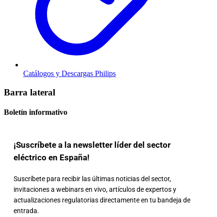
Catálogos y Descargas Philips
Barra lateral
Boletín informativo
¡Suscríbete a la newsletter líder del sector
eléctrico en España!
Suscríbete para recibir las últimas noticias del sector,
invitaciones a webinars en vivo, artículos de expertos y
actualizaciones regulatorias directamente en tu bandeja de
entrada.