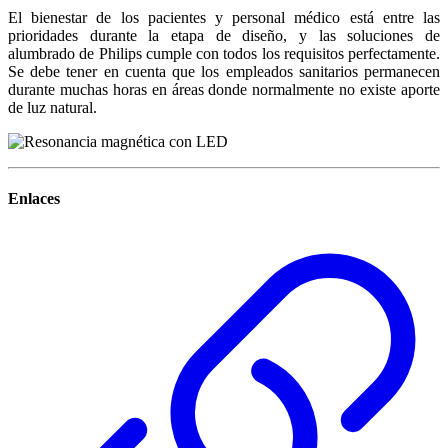
El bienestar de los pacientes y personal médico está entre las
prioridades durante la etapa de diseño, y las soluciones de
alumbrado de Philips cumple con todos los requisitos perfectamente.
Se debe tener en cuenta que los empleados sanitarios permanecen
durante muchas horas en áreas donde normalmente no existe aporte
de luz natural.
Enlaces