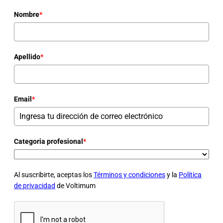
Nombre
*
Apellido
*
Email
*
Categoria profesional
*
Al suscribirte, aceptas los
Términos y condiciones
y la
Política
de privacidad
de Voltimum