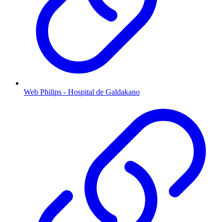
Web Philips - Hospital de Galdakano