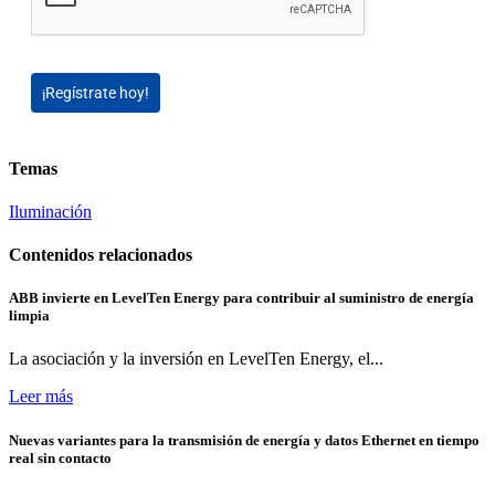
¡Regístrate hoy!
Temas
Iluminación
Contenidos relacionados
ABB invierte en LevelTen Energy para contribuir al suministro de energía
limpia
La asociación y la inversión en LevelTen Energy, el...
Leer más
Nuevas variantes para la transmisión de energía y datos Ethernet en tiempo
real sin contacto