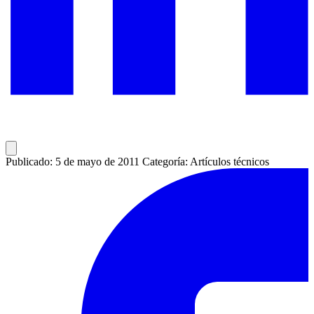
Publicado: 5 de mayo de 2011
Categoría: Artículos técnicos