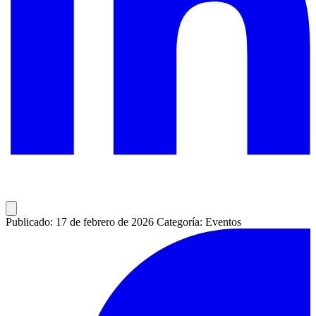
Publicado: 17 de febrero de 2026
Categoría: Eventos