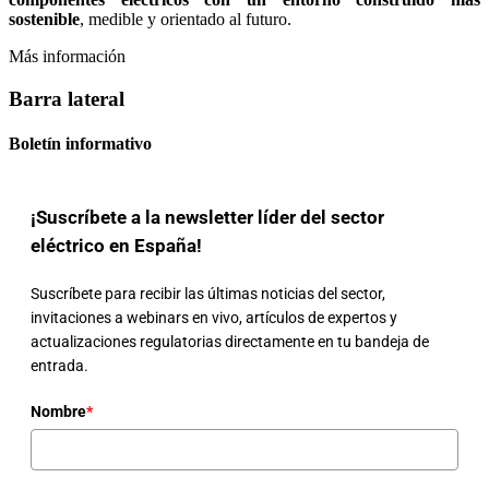
sostenible
, medible y orientado al futuro.
Más información
Barra lateral
Boletín informativo
¡Suscríbete a la newsletter líder del sector
eléctrico en España!
Suscríbete para recibir las últimas noticias del sector,
invitaciones a webinars en vivo, artículos de expertos y
actualizaciones regulatorias directamente en tu bandeja de
entrada.
Nombre
*