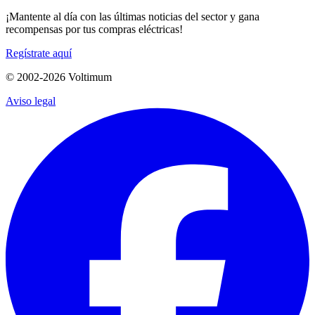
¡Mantente al día con las últimas noticias del sector y gana
recompensas por tus compras eléctricas!
Regístrate aquí
© 2002-
2026
Voltimum
Aviso legal