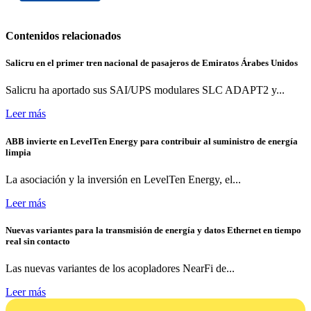
Contenidos relacionados
Salicru en el primer tren nacional de pasajeros de Emiratos Árabes Unidos
Salicru ha aportado sus SAI/UPS modulares SLC ADAPT2 y...
Leer más
ABB invierte en LevelTen Energy para contribuir al suministro de energía
limpia
La asociación y la inversión en LevelTen Energy, el...
Leer más
Nuevas variantes para la transmisión de energía y datos Ethernet en tiempo
real sin contacto
Las nuevas variantes de los acopladores NearFi de...
Leer más