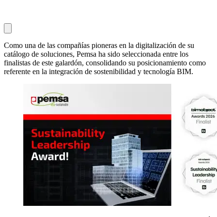
Como una de las compañías pioneras en la digitalización de su
catálogo de soluciones, Pemsa ha sido seleccionada entre los
finalistas de este galardón, consolidando su posicionamiento como
referente en la integración de sostenibilidad y tecnología BIM.