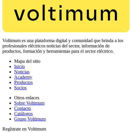
Voltimum es una plataforma digital y comunidad que brinda a los
profesionales eléctricos noticias del sector, información de
productos, formación y herramientas para el sector eléctrico.
Mapa del sitio
Inicio
Noticias
Academy
Productos
Socios
Otros enlaces
Sobre Voltimum
Contacto
Catálogos
Grupo Voltimum
Regístrate en Voltimum