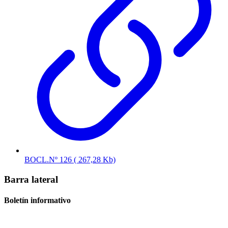
BOCL.Nº 126 ( 267,28 Kb)
Barra lateral
Boletín informativo