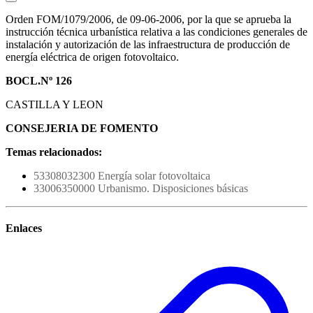
Orden FOM/1079/2006, de 09-06-2006, por la que se aprueba la
instrucción técnica urbanística relativa a las condiciones generales de
instalación y autorización de las infraestructura de producción de
energía eléctrica de origen fotovoltaico.
BOCL.Nº 126
CASTILLA Y LEON
CONSEJERIA DE FOMENTO
Temas relacionados:
53308032300 Energía solar fotovoltaica
33006350000 Urbanismo. Disposiciones básicas
Enlaces