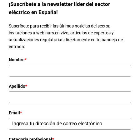
¡Suscríbete a la newsletter líder del sector
eléctrico en España!
Suscríbete para recibir las últimas noticias del sector,
invitaciones a webinars en vivo, artículos de expertos y
actualizaciones regulatorias directamente en tu bandeja de
entrada.
Nombre
*
Apellido
*
Email
*
Categoria profesional
*