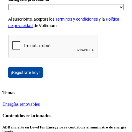
Al suscribirte, aceptas los
Términos y condiciones
y la
Política
de privacidad
de Voltimum
¡Regístrate hoy!
Temas
Energías renovables
Contenidos relacionados
ABB invierte en LevelTen Energy para contribuir al suministro de energía
limpia