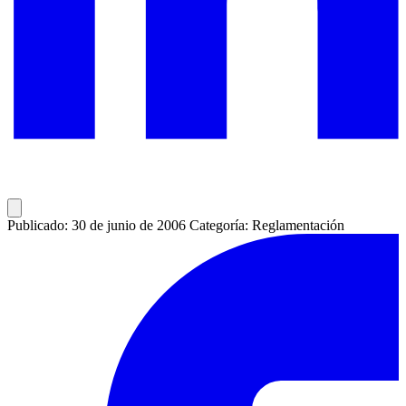
Publicado: 30 de junio de 2006
Categoría: Reglamentación