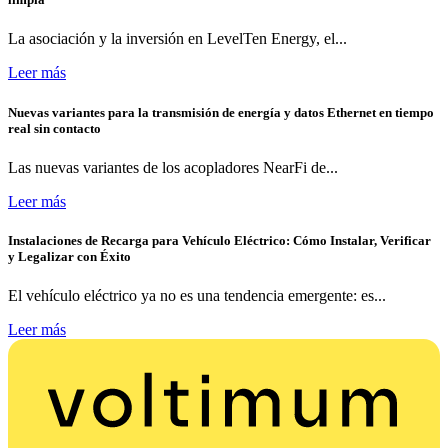
La asociación y la inversión en LevelTen Energy, el...
Leer más
Nuevas variantes para la transmisión de energía y datos Ethernet en tiempo
real sin contacto
Las nuevas variantes de los acopladores NearFi de...
Leer más
Instalaciones de Recarga para Vehículo Eléctrico: Cómo Instalar, Verificar
y Legalizar con Éxito
El vehículo eléctrico ya no es una tendencia emergente: es...
Leer más