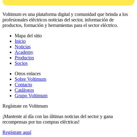
Voltimum es una plataforma digital y comunidad que brinda a los
profesionales eléctricos noticias del sector, información de
productos, formación y herramientas para el sector eléctrico.
Mapa del sitio
Inicio
Noticias
Academy
Productos
Socios
Otros enlaces
Sobre Voltimum
Contacto
Catálogos
Grupo Voltimum
Regístrate en Voltimum
¡Mantente al día con las últimas noticias del sector y gana
recompensas por tus compras eléctricas!
Regístrate aquí