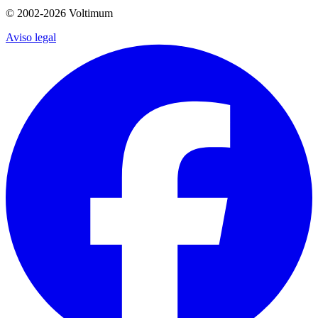
© 2002-
2026
Voltimum
Aviso legal