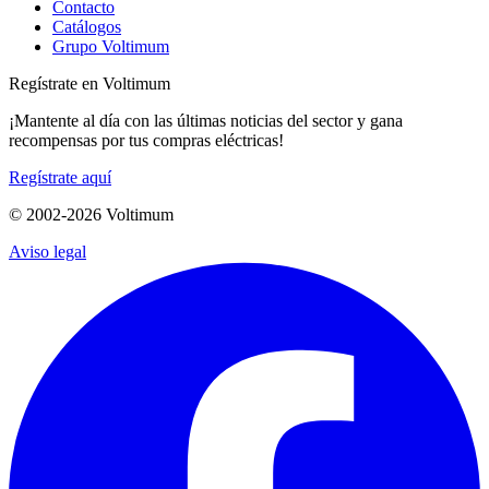
Contacto
Catálogos
Grupo Voltimum
Regístrate en Voltimum
¡Mantente al día con las últimas noticias del sector y gana
recompensas por tus compras eléctricas!
Regístrate aquí
© 2002-
2026
Voltimum
Aviso legal