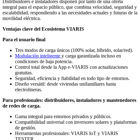
Distribuidores e instaladores disponen por tanto de una oferta
integral para el espacio público, que combina velocidad, seguridad y
escalabilidad, respondiendo a las necesidades actuales y futuras de la
movilidad eléctrica.
Ventajas clave del Ecosistema VIARIS
Para el usuario final
Tres modos de carga únicos (100% solar, híbrido, solar/red).
Modulación inteligente
y carga garantizada incluso en
condiciones de baja potencia.
Control total desde la App e-VIARIS con actualizaciones
gratuitas.
Seguridad, eficiencia y fiabilidad en todo tipo de entornos.
Diseño versátil: desde viviendas unifamiliares hasta
electrolineras.
Para profesionales: distribuidores, instaladores y mantenedores
de redes de carga.
Gama integral para entornos privados y públicos.
Compatibilidad universal con inversores solares y plataformas
de gestión.
Herramientas profesionales: VIARIS IoT y VIARIS
TESTER.