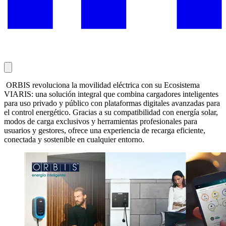
ORBIS revoluciona la movilidad eléctrica con su Ecosistema
VIARIS: una solución integral que combina cargadores inteligentes
para uso privado y público con plataformas digitales avanzadas para
el control energético. Gracias a su compatibilidad con energía solar,
modos de carga exclusivos y herramientas profesionales para
usuarios y gestores, ofrece una experiencia de recarga eficiente,
conectada y sostenible en cualquier entorno.