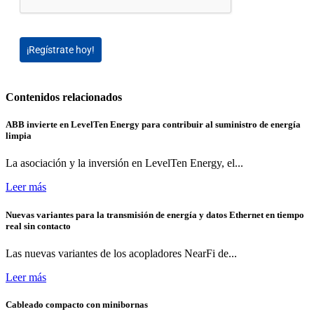
¡Regístrate hoy!
Contenidos relacionados
ABB invierte en LevelTen Energy para contribuir al suministro de energía
limpia
La asociación y la inversión en LevelTen Energy, el...
Leer más
Nuevas variantes para la transmisión de energía y datos Ethernet en tiempo
real sin contacto
Las nuevas variantes de los acopladores NearFi de...
Leer más
Cableado compacto con minibornas