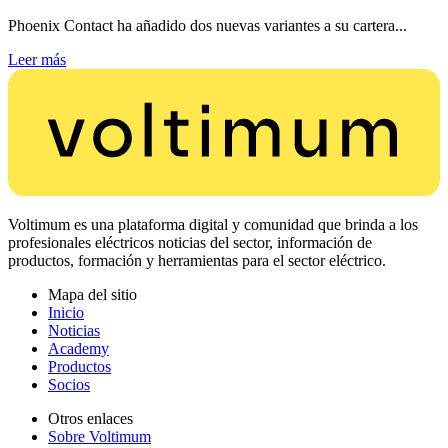
Phoenix Contact ha añadido dos nuevas variantes a su cartera...
Leer más
Voltimum es una plataforma digital y comunidad que brinda a los
profesionales eléctricos noticias del sector, información de
productos, formación y herramientas para el sector eléctrico.
Mapa del sitio
Inicio
Noticias
Academy
Productos
Socios
Otros enlaces
Sobre Voltimum