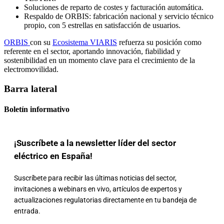
Soluciones de reparto de costes y facturación automática.
Respaldo de ORBIS: fabricación nacional y servicio técnico
propio, con 5 estrellas en satisfacción de usuarios.
ORBIS
con su
Ecosistema VIARIS
refuerza su posición como
referente en el sector, aportando innovación, fiabilidad y
sostenibilidad en un momento clave para el crecimiento de la
electromovilidad.
Barra lateral
Boletín informativo
¡Suscríbete a la newsletter líder del sector
eléctrico en España!
Suscríbete para recibir las últimas noticias del sector,
invitaciones a webinars en vivo, artículos de expertos y
actualizaciones regulatorias directamente en tu bandeja de
entrada.