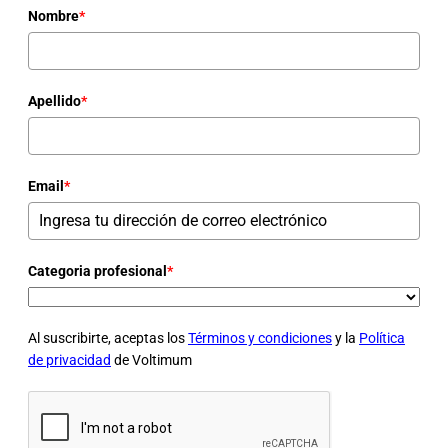
Nombre
*
Apellido
*
Email
*
Categoria profesional
*
Al suscribirte, aceptas los
Términos y condiciones
y la
Política
de privacidad
de Voltimum