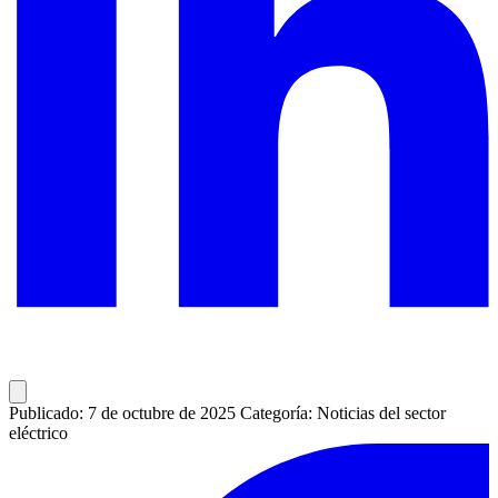
Publicado: 7 de octubre de 2025
Categoría: Noticias del sector
eléctrico