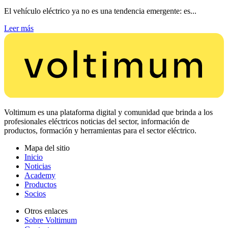
El vehículo eléctrico ya no es una tendencia emergente: es...
Leer más
Voltimum es una plataforma digital y comunidad que brinda a los
profesionales eléctricos noticias del sector, información de
productos, formación y herramientas para el sector eléctrico.
Mapa del sitio
Inicio
Noticias
Academy
Productos
Socios
Otros enlaces
Sobre Voltimum