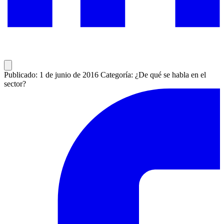
Publicado: 1 de junio de 2016
Categoría: ¿De qué se habla en el
sector?