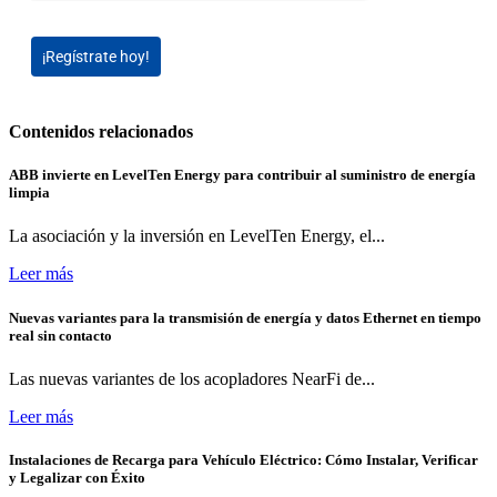
¡Regístrate hoy!
Contenidos relacionados
ABB invierte en LevelTen Energy para contribuir al suministro de energía
limpia
La asociación y la inversión en LevelTen Energy, el...
Leer más
Nuevas variantes para la transmisión de energía y datos Ethernet en tiempo
real sin contacto
Las nuevas variantes de los acopladores NearFi de...
Leer más
Instalaciones de Recarga para Vehículo Eléctrico: Cómo Instalar, Verificar
y Legalizar con Éxito