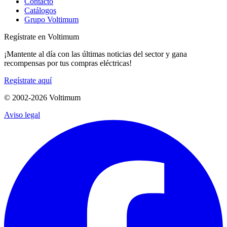
Contacto
Catálogos
Grupo Voltimum
Regístrate en Voltimum
¡Mantente al día con las últimas noticias del sector y gana
recompensas por tus compras eléctricas!
Regístrate aquí
© 2002-
2026
Voltimum
Aviso legal