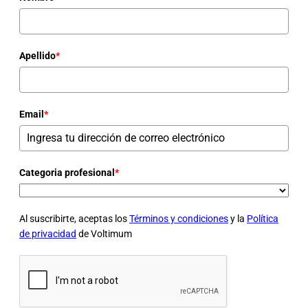
Apellido
*
Email
*
Categoria profesional
*
Al suscribirte, aceptas los
Términos y condiciones
y la
Política
de privacidad
de Voltimum