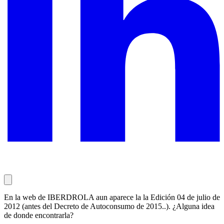
En la web de IBERDROLA aun aparece la la Edición 04 de julio de
2012 (antes del Decreto de Autoconsumo de 2015..). ¿Alguna idea
de donde encontrarla?