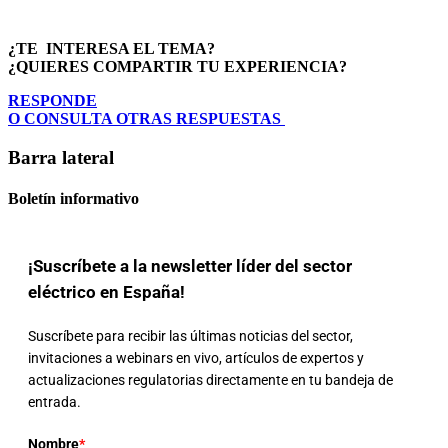
¿TE INTERESA EL TEMA?
¿QUIERES COMPARTIR TU EXPERIENCIA?
RESPONDE
O CONSULTA OTRAS RESPUESTAS
Barra lateral
Boletín informativo
¡Suscríbete a la newsletter líder del sector
eléctrico en España!
Suscríbete para recibir las últimas noticias del sector,
invitaciones a webinars en vivo, artículos de expertos y
actualizaciones regulatorias directamente en tu bandeja de
entrada.
Nombre
*