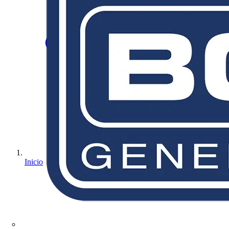
Inicio